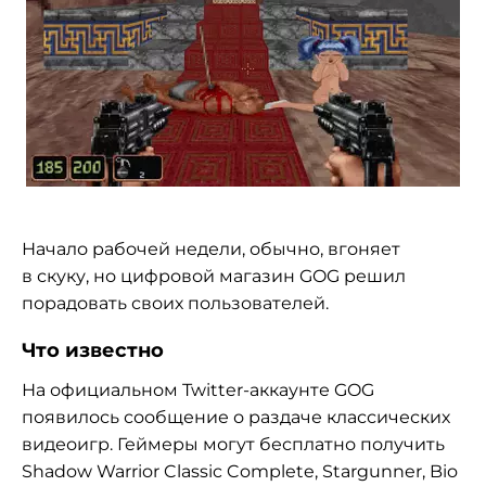
Начало рабочей недели, обычно, вгоняет
в скуку, но цифровой магазин GOG решил
порадовать своих пользователей.
Что известно
На официальном Twitter-аккаунте GOG
появилось сообщение о раздаче классических
видеоигр. Геймеры могут бесплатно получить
Shadow Warrior Classic Complete, Stargunner, Bio