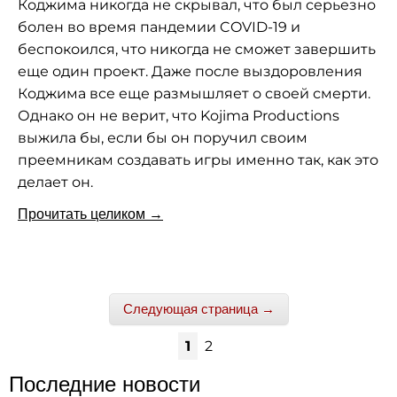
Коджима никогда не скрывал, что был серьезно
болен во время пандемии COVID-19 и
беспокоился, что никогда не сможет завершить
еще один проект. Даже после выздоровления
Коджима все еще размышляет о своей смерти.
Однако он не верит, что Kojima Productions
выжила бы, если бы он поручил своим
преемникам создавать игры именно так, как это
делает он.
Прочитать целиком →
Следующая страница →
1
2
Последние новости