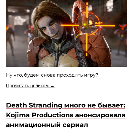
Ну что, будем снова проходить игру?
Прочитать целиком →
Death Stranding много не бывает:
Kojima Productions анонсировала
анимационный сериал