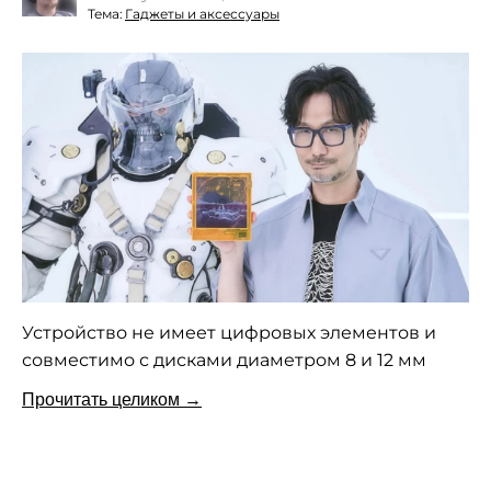
Тема:
Гаджеты и аксессуары
Устройство не имеет цифровых элементов и
совместимо с дисками диаметром 8 и 12 мм
Прочитать целиком →