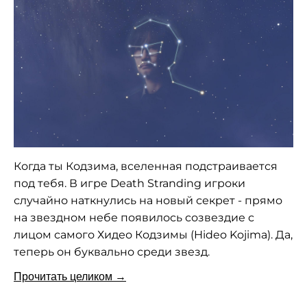
Когда ты Кодзима, вселенная подстраивается
под тебя. В игре Death Stranding игроки
случайно наткнулись на новый секрет - прямо
на звездном небе появилось созвездие с
лицом самого Хидео Кодзимы (Hideo Kojima). Да,
теперь он буквально среди звезд.
Прочитать целиком →