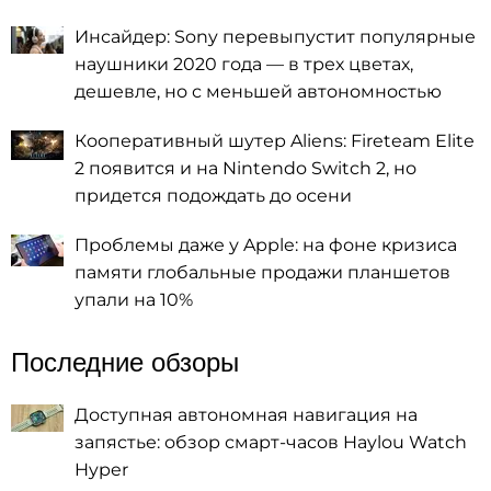
Инсайдер: Sony перевыпустит популярные
наушники 2020 года — в трех цветах,
дешевле, но с меньшей автономностью
Кооперативный шутер Aliens: Fireteam Elite
2 появится и на Nintendo Switch 2, но
придется подождать до осени
Проблемы даже у Apple: на фоне кризиса
памяти глобальные продажи планшетов
упали на 10%
Последние обзоры
Доступная автономная навигация на
запястье: обзор смарт-часов Haylou Watch
Hyper