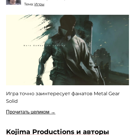
Тема:
Игры
Игра точно заинтересует фанатов Metal Gear
Solid
Прочитать целиком →
Kojima Productions и авторы