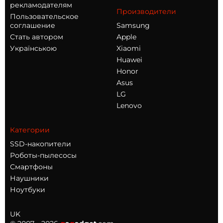
рекламодателям
Производители
Пользовательское
соглашение
Samsung
Стать автором
Apple
Українською
Xiaomi
Huawei
Honor
Asus
LG
Lenovo
Категории
SSD-накопители
Роботы-пылесосы
Смартфоны
Наушники
Ноутбуки
UK