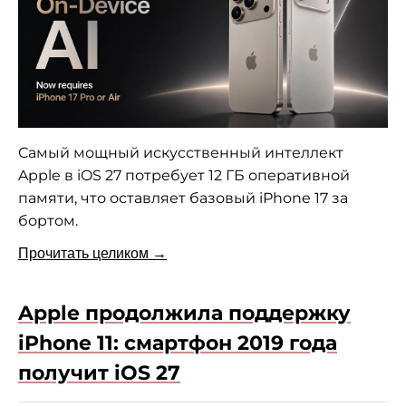
Самый мощный искусственный интеллект
Apple в iOS 27 потребует 12 ГБ оперативной
памяти, что оставляет базовый iPhone 17 за
бортом.
Прочитать целиком →
Apple продолжила поддержку
iPhone 11: смартфон 2019 года
получит iOS 27