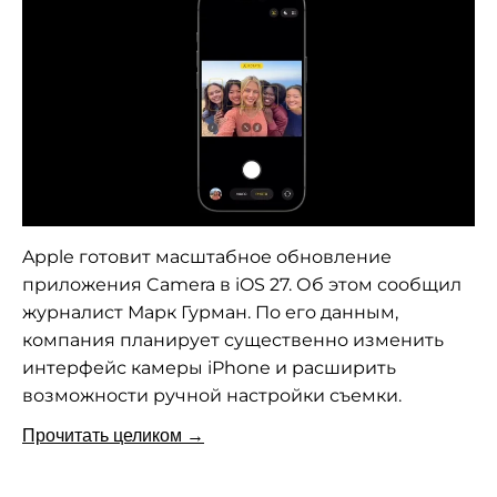
Apple готовит масштабное обновление
приложения Camera в iOS 27. Об этом сообщил
журналист Марк Гурман. По его данным,
компания планирует существенно изменить
интерфейс камеры iPhone и расширить
возможности ручной настройки съемки.
Прочитать целиком →