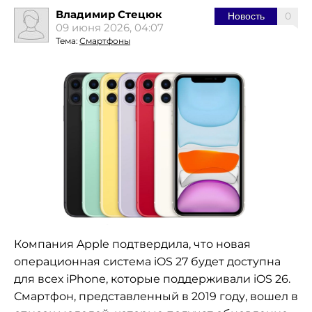
Владимир Стецюк
0
Новость
09 июня 2026, 04:07
Тема:
Смартфоны
Компания Apple подтвердила, что новая
операционная система iOS 27 будет доступна
для всех iPhone, которые поддерживали iOS 26.
Смартфон, представленный в 2019 году, вошел в