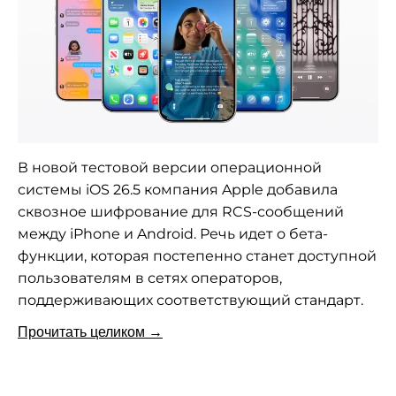
В новой тестовой версии операционной
системы iOS 26.5 компания Apple добавила
сквозное шифрование для RCS-сообщений
между iPhone и Android. Речь идет о бета-
функции, которая постепенно станет доступной
пользователям в сетях операторов,
поддерживающих соответствующий стандарт.
Прочитать целиком →