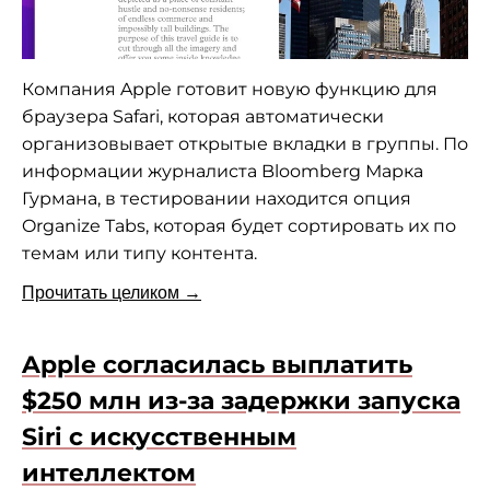
Компания Apple готовит новую функцию для
браузера Safari, которая автоматически
организовывает открытые вкладки в группы. По
информации журналиста Bloomberg Марка
Гурмана, в тестировании находится опция
Organize Tabs, которая будет сортировать их по
темам или типу контента.
Прочитать целиком →
Apple согласилась выплатить
$250 млн из-за задержки запуска
Siri с искусственным
интеллектом