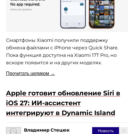
Смартфоны Xiaomi получили поддержку
обмена файлами с iPhone через Quick Share.
Пока функция доступна на Xiaomi 17T Pro, но
вскоре появится и на других моделях.
Прочитать целиком →
Apple готовит обновление Siri в
iOS 27: ИИ-ассистент
интегрируют в Dynamic Island
Владимир Стецюк
0
Новость