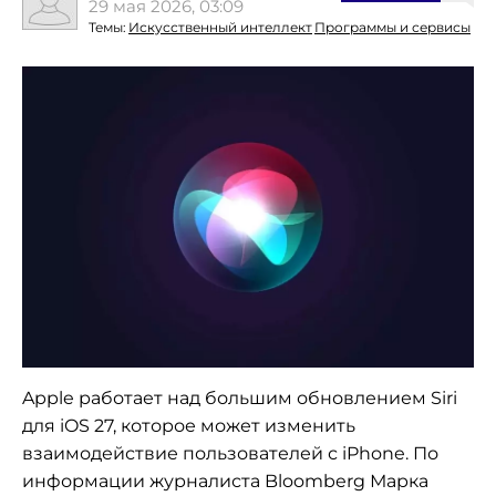
29 мая 2026, 03:09
Темы:
Искусственный интеллект
Программы и сервисы
Apple работает над большим обновлением Siri
для iOS 27, которое может изменить
взаимодействие пользователей с iPhone. По
информации журналиста Bloomberg Марка