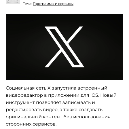
Тема:
Программы и сервисы
Социальная сеть X запустила встроенный
видеоредактор в приложении для iOS. Новый
инструмент позволяет записывать и
редактировать видео, а также создавать
оригинальный контент без использования
сторонних сервисов.