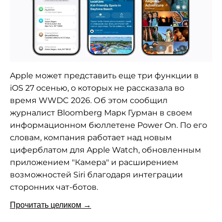
Apple может представить еще три функции в
iOS 27 осенью, о которых не рассказала во
время WWDC 2026. Об этом сообщил
журналист Bloomberg Марк Гурман в своем
информационном бюллетене Power On. По его
словам, компания работает над новым
циферблатом для Apple Watch, обновленным
приложением "Камера" и расширением
возможностей Siri благодаря интеграции
сторонних чат-ботов.
Прочитать целиком →