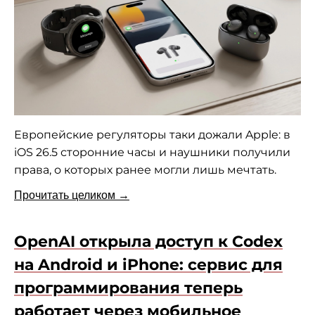
Европейские регуляторы таки дожали Apple: в
iOS 26.5 сторонние часы и наушники получили
права, о которых ранее могли лишь мечтать.
Прочитать целиком →
OpenAI открыла доступ к Codex
на Android и iPhone: сервис для
программирования теперь
работает через мобильное