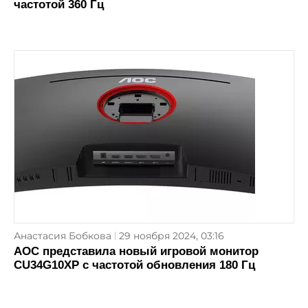
частотой 360 Гц
Анастасия Бобкова
29 ноября 2024, 03:16
AOC представила новый игровой монитор
CU34G10XP с частотой обновления 180 Гц