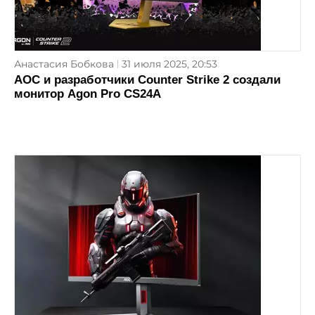
Анастасия Бобкова
31 июля 2025, 20:53
AOC и разработчики Counter Strike 2 создали
монитор Agon Pro CS24A