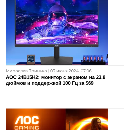
Мирослав Тринько
03 июня 2024, 07:06
AOC 24B15H2: монитор с экраном на 23.8
дюймов и поддержкой 100 Гц за $69