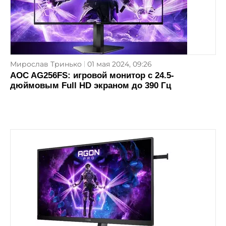
Мирослав Тринько
01 мая 2024, 09:26
AOC AG256FS: игровой монитор с 24.5-
дюймовым Full HD экраном до 390 Гц