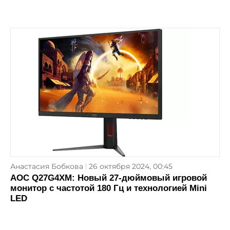
Анастасия Бобкова
26 октября 2024, 00:45
AOC Q27G4XM: Новый 27-дюймовый игровой
монитор с частотой 180 Гц и технологией Mini
LED