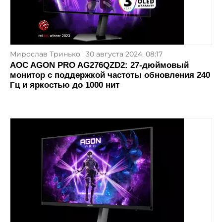
Мирослав Тринько
30 августа 2024, 08:17
AOC AGON PRO AG276QZD2: 27-дюймовый
монитор с поддержкой частоты обновления 240
Гц и яркостью до 1000 нит