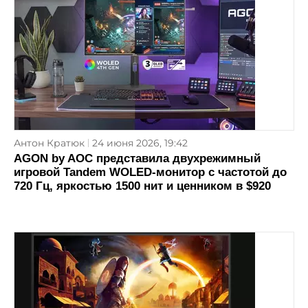
Антон Кратюк
24 июня 2026, 19:42
AGON by AOC представила двухрежимный
игровой Tandem WOLED-монитор с частотой до
720 Гц, яркостью 1500 нит и ценником в $920