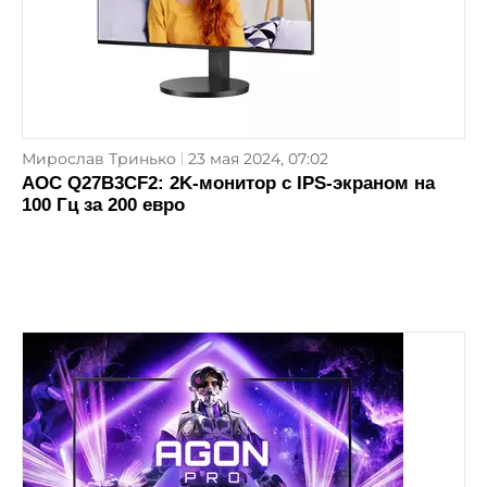
Мирослав Тринько
23 мая 2024, 07:02
AOC Q27B3CF2: 2K-монитор с IPS-экраном на
100 Гц за 200 евро