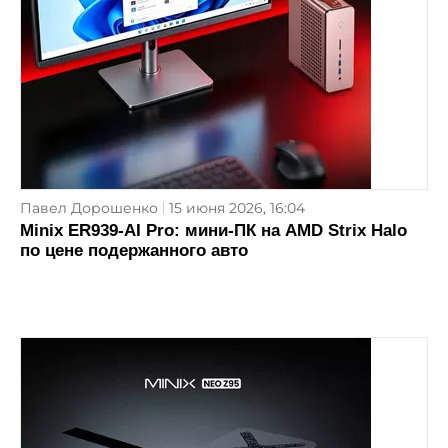
Павел Дорошенко
15 июня 2026, 16:04
Minix ER939-AI Pro: мини-ПК на AMD Strix Halo
по цене подержанного авто