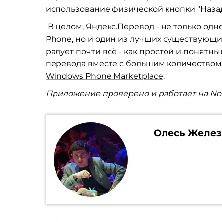
использование физической кнопки "Назад
В целом, Яндекс.Перевод - не только од
Phone, но и один из лучших существующи
радует почти всё - как простой и понятн
перевода вместе с большим количеством 
Windows Phone Marketplace
.
Приложение проверено и работает на
No
Олесь Желез