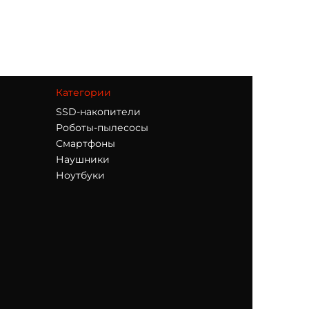
Категории
SSD-накопители
Роботы-пылесосы
Смартфоны
Наушники
Ноутбуки