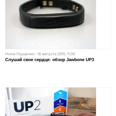
Нина Глущенко
16 августа 2015, 11:00
Слушай свое сердце: обзор Jawbone UP3