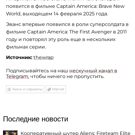
появится в фильме Captain America: Brave New
World, выходящем 14 февраля 2025 года.
Эванс впервые появился в роли суперсолдата в
фильме Captain America: The First Avenger в 2011
году и повторял эту роль еще в нескольких
фильмах серии.
Источник:
thewrap
Подписывайтесь на наш
нескучный канал в
Telegram
, чтобы ничего не пропустить.
Кино и сериалы
Marvel
Последние новости
Кооперативный шутер Aliens: Fireteam Elite