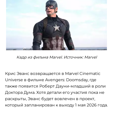
Кадр из фильма Marvel. Источник: Marvel
Крис Эванс возвращается в Marvel Cinematic
Universe в фильме Avengers: Doomsday, где
также появится Роберт Дауни-младший в роли
Доктора Дума. Хотя детали его участия пока не
раскрыты, Эванс будет вовлечен в проект,
который запланирован к выходу 1 мая 2026 года.