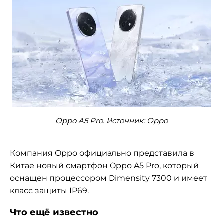
Oppo A5 Pro. Источник: Oppo
Компания Oppo официально представила в
Китае новый смартфон Oppo A5 Pro, который
оснащен процессором Dimensity 7300 и имеет
класс защиты IP69.
Что ещё известно