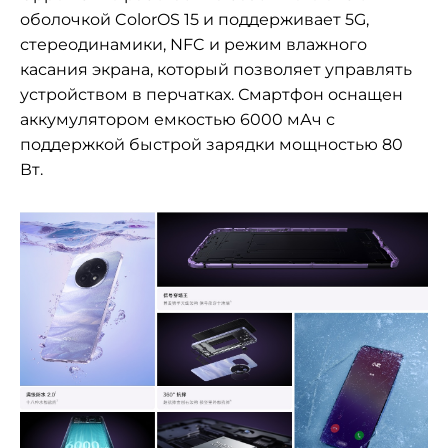
оболочкой ColorOS 15 и поддерживает 5G,
стереодинамики, NFC и режим влажного
касания экрана, который позволяет управлять
устройством в перчатках. Смартфон оснащен
аккумулятором емкостью 6000 мАч с
поддержкой быстрой зарядки мощностью 80
Вт.