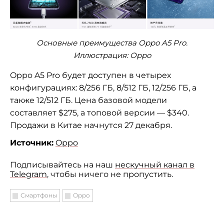
Основные преимущества Oppo A5 Pro.
Иллюстрация: Oppo
Oppo A5 Pro будет доступен в четырех
конфигурациях: 8/256 ГБ, 8/512 ГБ, 12/256 ГБ, а
также 12/512 ГБ. Цена базовой модели
составляет $275, а топовой версии — $340.
Продажи в Китае начнутся 27 декабря.
Источник:
Oppo
Подписывайтесь на наш
нескучный канал в
Telegram
, чтобы ничего не пропустить.
Смартфоны
Oppo