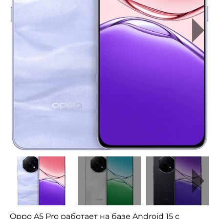
Oppo A5 Pro работает на базе Android 15 с