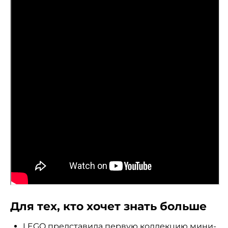
Для тех, кто хочет знать больше
LEGO представила первую коллекцию мини-