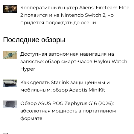
Кооперативный шутер Aliens: Fireteam Elite
2 появится и на Nintendo Switch 2, но
придется подождать до осени
Последние обзоры
Доступная автономная навигация на
запястье: обзор смарт-часов Haylou Watch
Hyper
Как сделать Starlink защищённым и
мобильным: обзор Adaptis MiniKit
Обзор ASUS ROG Zephyrus G16 (2026):
абсолютная мощность в портативном
формате