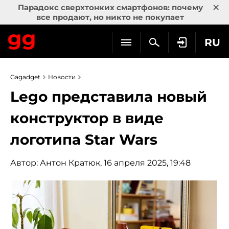
×
Парадокс сверхтонких смартфонов: почему
все продают, но никто не покупает
RU
Gagadget
Новости
Lego представила новый
конструктор в виде
логотипа Star Wars
Автор:
Антон Кратюк
, 16 апреля 2025, 19:48