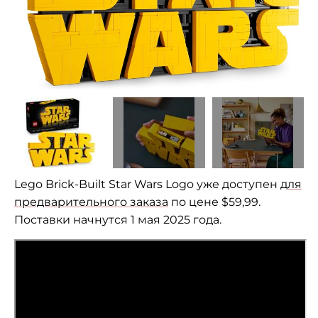
Lego Brick-Built Star Wars Logo уже доступен
для
предварительного заказа
по цене $59,99.
Поставки начнутся 1 мая 2025 года.