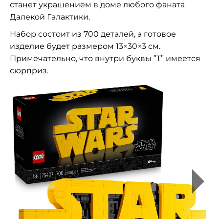
станет украшением в доме любого фаната
Далекой Галактики.
Набор состоит из 700 деталей, а готовое
изделие будет размером 13×30×3 см.
Примечательно, что внутри буквы ”T” имеется
сюрприз.