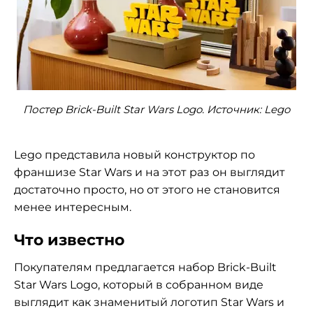
Постер Brick-Built Star Wars Logo. Источник: Lego
Lego представила новый конструктор по
франшизе Star Wars и на этот раз он выглядит
достаточно просто, но от этого не становится
менее интересным.
Что известно
Покупателям предлагается набор Brick-Built
Star Wars Logo, который в собранном виде
выглядит как знаменитый логотип Star Wars и