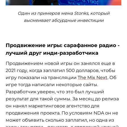
Один из примеров мема Stonks, который
высмеивает абсурдные инвестиции
Продвижение игры: сарафанное радио -
лучший друг инди-разработчика
Продвижением новой игры он занялся еще в
2021 году, когда заплатил 500 долларов, чтобы
игру показали на трансляции
The Mix Next
. Об
игре тогда написали некоторые сайты.
Разработчик уверен, что это был лучший
результат для такой суммы. За месяц до релиза
он нанял маркетинговое агентство для
продвижения проекта. По условиям NDA он не
может объявить сколько заплатил, но одна из