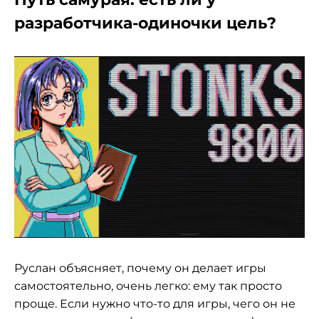
разработчика-одиночки цель?
Руслан объясняет, почему он делает игры
самостоятельно, очень легко: ему так просто
проще. Если нужно что-то для игры, чего он не