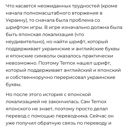
Что касается неожиданных трудностей (кроме
начала полномасштабного вторжения в
Украину), то сначала была проблема со
шрифтом игры. В игре изначально должна была
быть японская локализация (что
неудивительно), но найти шрифт, который
поддерживает украинские и английские буквы
и японские символы оказалось практически
невозможно. Поэтому Ternox нашел шрифт,
который поддерживает английский и японский
и собственноручно перерисовал украинские
буквы.
Но после этого история с японской
локализацией не закончилась. Сам Ternox
японского не знает, поэтому просто делал
перевод с помощью переводчика. Сейчас он
уже получил обратную связь по переводу и