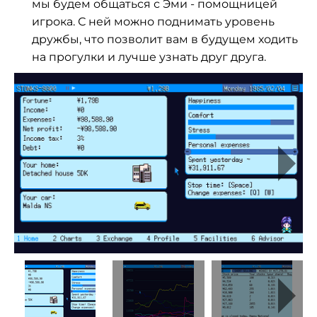
мы будем общаться с Эми - помощницей
игрока. С ней можно поднимать уровень
дружбы, что позволит вам в будущем ходить
на прогулки и лучше узнать друг друга.