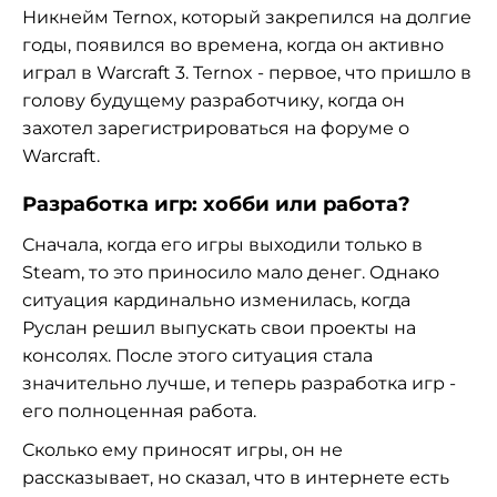
Никнейм Ternox, который закрепился на долгие
годы, появился во времена, когда он активно
играл в Warcraft 3. Ternox - первое, что пришло в
голову будущему разработчику, когда он
захотел зарегистрироваться на форуме о
Warcraft.
Разработка игр: хобби или работа?
Сначала, когда его игры выходили только в
Steam, то это приносило мало денег. Однако
ситуация кардинально изменилась, когда
Руслан решил выпускать свои проекты на
консолях. После этого ситуация стала
значительно лучше, и теперь разработка игр -
его полноценная работа.
Сколько ему приносят игры, он не
рассказывает, но сказал, что в интернете есть