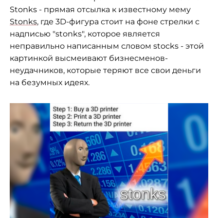
Stonks - прямая отсылка к известному мему
Stonks
, где 3D-фигура стоит на фоне стрелки с
надписью "stonks", которое является
неправильно написанным словом stocks - этой
картинкой высмеивают бизнесменов-
неудачников, которые теряют все свои деньги
на безумных идеях.