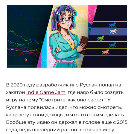
В 2020 году разработчик игр Руслан попал на
хакатон
Indie Game Jam
, где надо было создать
игру на тему "Смотрите, как оно растет". У
Руслана появилась идея, что можно смотреть,
как растут твои доходы, и что-то с этим сделать.
Вообще эту идею он держал в голове еще с 2015
года, ведь последний раз он встречал игру