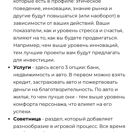
которые есть в профиле: этическое
поведение, инновации, знание рынка и
другие будут повышаться (или наоборот) в
зависимости от ваших действий. Ваши
показатели, как и уровень стресса и счастья,
влияют на то, как вы будете продвигаться.
Например, чем выше уровень инноваций,
тем лучшие проекты вам будут предлагать
для инвестиции.
Услуги
- здесь всего 3 опции: банк,
недвижимость и авто. В первом можно взять
кредит, застраховать авто и пожертвовать
деньги на благотворительность. По авто и
жилья, то чем лучше они - тем выше уровень
комфорта персонажа, что влияет на его
успехи.
Советница
- раздел, который добавляет
разнообразие в игровой процесс. Все время