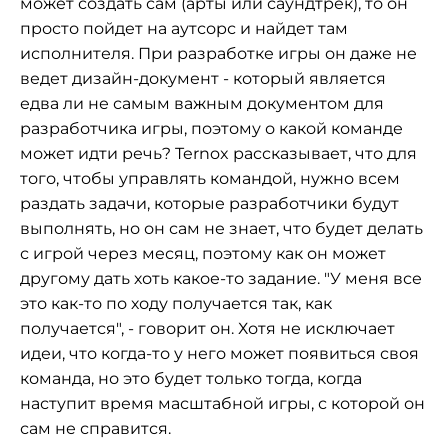
может создать сам (арты или саундтрек), то он
просто пойдет на аутсорс и найдет там
исполнителя. При разработке игры он даже не
ведет дизайн-документ - который является
едва ли не самым важным документом для
разработчика игры, поэтому о какой команде
может идти речь? Ternox рассказывает, что для
того, чтобы управлять командой, нужно всем
раздать задачи, которые разработчики будут
выполнять, но он сам не знает, что будет делать
с игрой через месяц, поэтому как он может
другому дать хоть какое-то задание. "У меня все
это как-то по ходу получается так, как
получается", - говорит он. Хотя не исключает
идеи, что когда-то у него может появиться своя
команда, но это будет только тогда, когда
наступит время масштабной игры, с которой он
сам не справится.