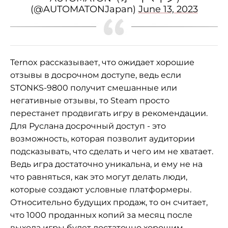
(@AUTOMATONJapan)
June 13, 2023
Ternox рассказывает, что ожидает хорошие
отзывы в досрочном доступе, ведь если
STONKS-9800 получит смешанные или
негативные отзывы, то Steam просто
перестанет продвигать игру в рекомендации.
Для Руслана досрочный доступ - это
возможность, которая позволит аудитории
подсказывать, что сделать и чего им не хватает.
Ведь игра достаточно уникальна, и ему не на
что равняться, как это могут делать люди,
которые создают условные платформеры.
Относительно будущих продаж, то он считает,
что 1000 проданных копий за месяц после
выхода игры будет достаточно хорошим