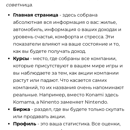
советница.
Главная страница
- здесь собрана
абсолютная вся информация о вас: жилье,
автомобиль, информация о ваших доходах и
уровень счастья, комфорта и стресса. Эти
показатели влияют на ваше состояние и то,
как вы будете получать доход.
Курсы
- место, где собраны все компании,
которые присутствуют в вашем мире игры и
вы наблюдаете за тем, как акции компании
растут или падают. Что касается самих
компаний, то их названия очень напоминают
реальные. Например, вместо Konami здесь
Komama, а Ninento заменяет Nintendo.
Биржа
- раздел, где вы будете только скупать
или продавать акции.
Профиль
- это ваша статистика. Все оценки,