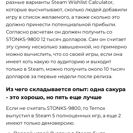
разные варианты Steam Wishlist Calculator,
которые высчитывают, сколько людей добавили
игру в список желаемого, а также сколько это
должно принести потенциальной прибыли.
Согласно расчетам он должен получить со
STONKS-9800 12 тысяч долларов. Сам он считает
эту сумму несколько завышенной, но примерно
можно вычислить, что со своей игры, если она
имеет хоть какую-то аудиторию и выходит
только в Steam, можно получить около 10 тысяч
долларов за первые недели после релиза.
Из чего складывается опыт: одна сакура
- это хорошо, но пять еще лучше
Если не считать STONKS-9800, то Ternox
выпустил в Steam 5 полноценных игр, а еще 2
имеют только демоверсию.