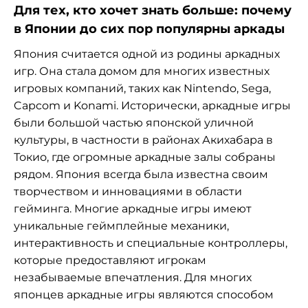
Для тех, кто хочет знать больше: почему
в Японии до сих пор популярны аркады
Япония считается одной из родины аркадных
игр. Она стала домом для многих известных
игровых компаний, таких как Nintendo, Sega,
Capcom и Konami. Исторически, аркадные игры
были большой частью японской уличной
культуры, в частности в районах Акихабара в
Токио, где огромные аркадные залы собраны
рядом. Япония всегда была известна своим
творчеством и инновациями в области
гейминга. Многие аркадные игры имеют
уникальные геймплейные механики,
интерактивность и специальные контроллеры,
которые предоставляют игрокам
незабываемые впечатления. Для многих
японцев аркадные игры являются способом