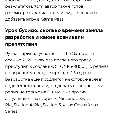
результатом. Хотя автор также готов
рассмотреть вариант, если ему предложат
добавить игру в Game Pass.
Урок
бусидо
: сколько времени заняла
разработка и какие возникали
препятствия
Руслан принял участие в Indie Game Jam
осенью 2020 и как раз после него сразу
приступил к созданию STONKS-9800. До релиза
в досрочном доступе прошло 2,5 года, и
разработка еще продлится некоторое время,
ведь Ternox планирует сделать полноценный
релиз не только на ПК, но и на других
актуальных платформах: Nintendo Switch,
PlayStation 4, PlayStation 5, Xbox One и Xbox
Series.