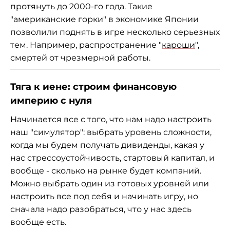
протянуть до 2000-го года. Такие
"американские горки" в экономике Японии
позволили поднять в игре несколько серьезных
тем. Например, распространение "
кароши
",
смертей от чрезмерной работы.
Тяга к иене: строим финансовую
империю с нуля
Начинается все с того, что нам надо настроить
наш "симулятор": выбрать уровень сложности,
когда мы будем получать дивиденды, какая у
нас стрессоустойчивость, стартовый капитал, и
вообще - сколько на рынке будет компаний.
Можно выбрать один из готовых уровней или
настроить все под себя и начинать игру, но
сначала надо разобраться, что у нас здесь
вообще есть.