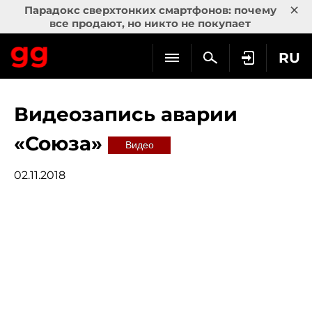
×
Парадокс сверхтонких смартфонов: почему
все продают, но никто не покупает
RU
Видеозапись аварии
«Союза»
Видео
02.11.2018