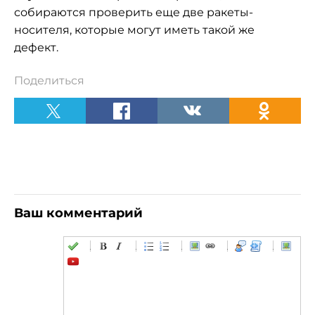
собираются проверить еще две ракеты-
носителя, которые могут иметь такой же
дефект.
Поделиться
Ваш комментарий
-
-
-
-
-
-
-
-
-
-
-
-
-
-
-
-
-
-
-
-