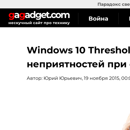
Парадокс све
Война
Windows 10 Threshol
неприятностей при
Автор:
Юрий Юрьевич
, 19 ноября 2015, 00