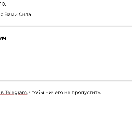
10.
 с Вами Сила
ич
в Telegram
, чтобы ничего не пропустить.