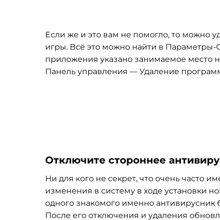
Если же и это вам не помогло, то можно
игры. Всё это можно найти в Параметры-
приложения указано занимаемое место н
Панель управления — Удаление програм
Отключите стороннее антивир
Ни для кого не секрет, что очень часто 
изменения в систему в ходе установки нов
одного знакомого именно антивирусник б
После его отключения и удаления обновле