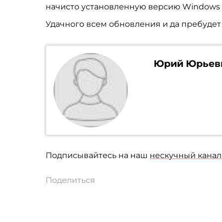
начисто установленную версию Windows 
Удачного всем обновления и да пребудет
Юрий Юрьев
Подписывайтесь на наш
нескучный канал 
Поделиться