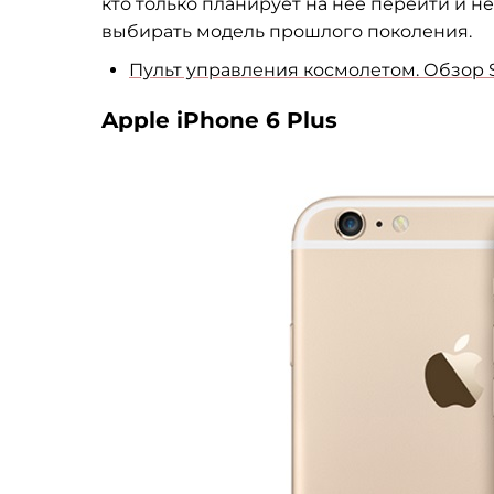
кто только планирует на нее перейти и не
выбирать модель прошлого поколения.
Пульт управления космолетом. Обзор 
Apple iPhone 6 Plus