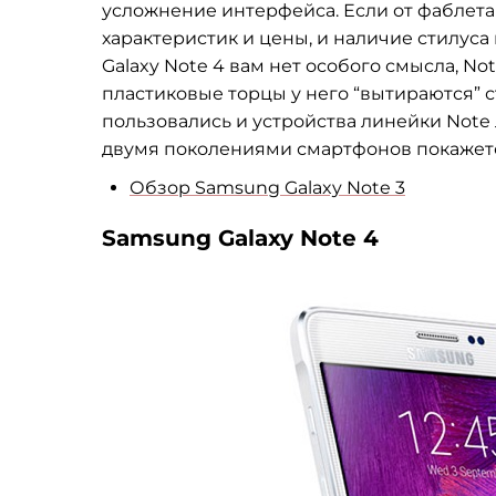
усложнение интерфейса. Если от фаблета
характеристик и цены, и наличие стилуса 
Galaxy Note 4 вам нет особого смысла, Not
пластиковые торцы у него “вытираются” с
пользовались и устройства линейки Note 
двумя поколениями смартфонов покажетс
Обзор Samsung Galaxy Note 3
Samsung Galaxy Note 4