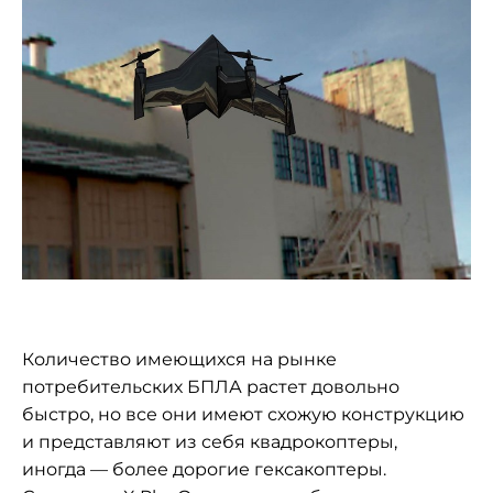
Количество имеющихся на рынке
потребительских БПЛА растет довольно
быстро, но все они имеют схожую конструкцию
и представляют из себя квадрокоптеры,
иногда — более дорогие гексакоптеры.