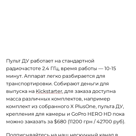
Пульт ДУ работает на стандартной
радиочастоте 2.4 ГГц, время работы — 10-15
минут. Аппарат легко разбирается для
транспортировки. Собирают деньги для
выпуска на
Kickstarter
, для заказа доступна
масса различных комплектов, например
комплект из собранного X PlusOne, пульта ДУ,
крепления для камеры и GoPro HERO HD пока
можно заказать за $680 (11200 грн / 42700 руб).
Подписывайтесь на наш
нескучный канал в