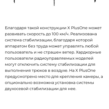
Благодаря такой конструкции X PlusOne может
развивать скорость до 100 км/ч. Реализована
система стабилизации, благодаря которой
аппаратом без труда может управлять любой
пользователь и не страшен ветер. Хардкорные
пользователи радиоуправляемых моделей
могут отключить систему стабилизации для
выполнения трюков в воздухе. На X PlusOne
предусмотрено место для крепления камеры, а
опционально возможна установка системы
двухосевой стабилизации для нее.