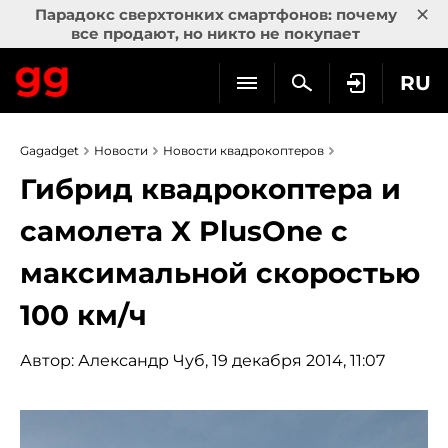
×
Парадокс сверхтонких смартфонов: почему
все продают, но никто не покупает
RU
Gagadget
Новости
Новости квадрокоптеров
Гибрид квадрокоптера и
самолета X PlusOne с
максимальной скоростью
100 км/ч
Автор:
Александр Чуб
, 19 декабря 2014, 11:07