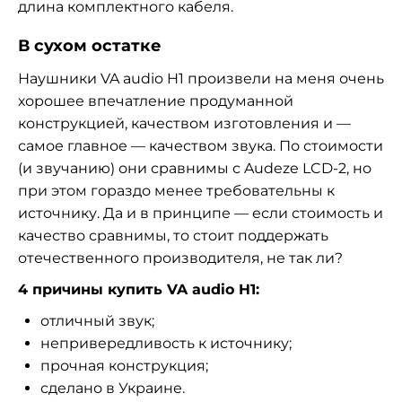
длина комплектного кабеля.
В сухом остатке
Наушники VA audio H1 произвели на меня очень
хорошее впечатление продуманной
конструкцией, качеством изготовления и —
самое главное — качеством звука. По стоимости
(и звучанию) они сравнимы с Audeze LCD-2, но
при этом гораздо менее требовательны к
источнику. Да и в принципе — если стоимость и
качество сравнимы, то стоит поддержать
отечественного производителя, не так ли?
4 причины купить VA audio H1:
отличный звук;
непривередливость к источнику;
прочная конструкция;
сделано в Украине.