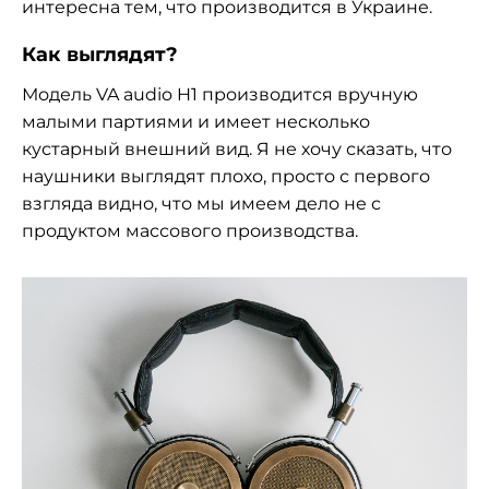
интересна тем, что производится в Украине.
Как выглядят?
Модель VA audio H1 производится вручную
малыми партиями и имеет несколько
кустарный внешний вид. Я не хочу сказать, что
наушники выглядят плохо, просто с первого
взгляда видно, что мы имеем дело не с
продуктом массового производства.