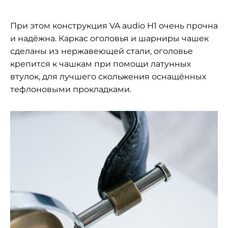
При этом конструкция VA audio H1 очень прочна
и надёжна. Каркас оголовья и шарниры чашек
сделаны из нержавеющей стали, оголовье
крепится к чашкам при помощи латунных
втулок, для лучшего скольжения оснащённых
тефлоновыми прокладками.