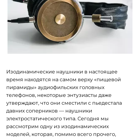
Изодинамические наушники в настоящее
время находятся на самом верху «пищевой
пирамиды» аудиофильских головных
телефонов, некоторые энтузиасты даже
утверждают, что они сместили с пьедестала
давних соперников — наушники
электростатического типа. Сегодня мы
рассмотрим одну из изодинамических
моделей, которая, помимо всего прочего,