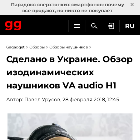
×
Парадокс сверхтонких смартфонов: почему
все продают, но никто не покупает
RU
Gagadget
Обзоры
Обзоры наушников
Сделано в Украине. Обзор
изодинамических
наушников VA audio H1
Автор:
Павел Урусов
, 28 февраля 2018, 12:45