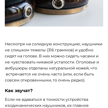
Несмотря на солидную конструкцию, наушники
не слишком тяжелы (316 граммов) и удобно
сидят на голове. В них можно сидеть часами и
не чувствовать никакой усталости. Оголовье и
амбушюры отделаны натуральной кожей, что
встречается не очень часто (или, если быть
совсем откровенными, то очень редко).
Как звучат?
Если не вдаваться в тонкости устройства
изодинамических наушников, их главное