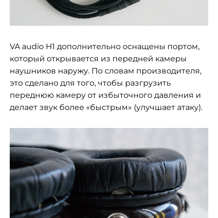
VA audio H1 дополнительно оснащены портом,
который открывается из передней камеры
наушников наружу. По словам производителя,
это сделано для того, чтобы разгрузить
переднюю камеру от избыточного давления и
делает звук более «быстрым» (улучшает атаку).