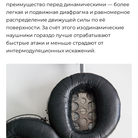
преимущество перед динамическими — более
легкая и подвижная диафрагма и равномерное
распределение движущей силы по её
поверхности. За счёт этого изодинамические
наушники гораздо лучше отрабатывают
быстрые атаки и меньше страдают от
интермодуляционных искажений.