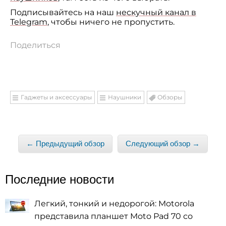
Подписывайтесь на наш
нескучный канал в
Telegram
, чтобы ничего не пропустить.
Поделиться
Гаджеты и аксессуары
Наушники
Обзоры
← Предыдущий обзор
Следующий обзор →
Последние новости
Легкий, тонкий и недорогой: Motorola
представила планшет Moto Pad 70 со