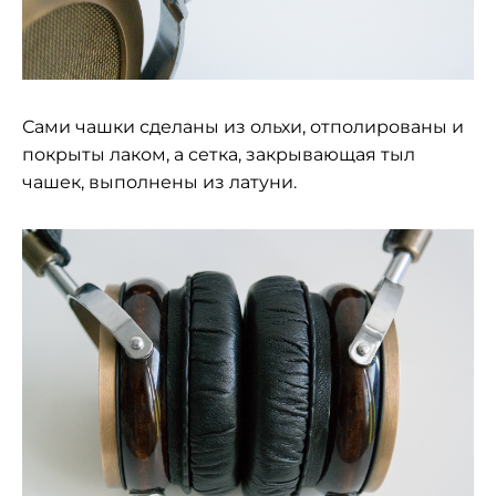
Сами чашки сделаны из ольхи, отполированы и
покрыты лаком, а сетка, закрывающая тыл
чашек, выполнены из латуни.