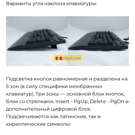
Варианты угла наклона клавиатуры:
Подсветка кнопок равномерная и разделена на
5 зон (в силу специфики мембранных
клавиатур). Три зоны — основной блок кнопок,
блок со стрелками, Insert - PgUp, Delete - PgDn и
дополнительный цифровой блок.
Подсвечиваются как латинские, так и
кириллические символы: