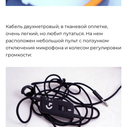
Кабель двухметровый, в тканевой оплетке,
очень легкий, но любит путаться. На нем
расположен небольшой пульт с ползунком
отключения микрофона и колесом регулировки
громкости: