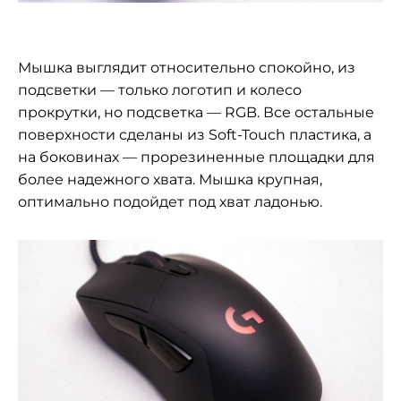
Мышка выглядит относительно спокойно, из
подсветки — только логотип и колесо
прокрутки, но подсветка — RGB. Все остальные
поверхности сделаны из Soft-Touch пластика, а
на боковинах — прорезиненные площадки для
более надежного хвата. Мышка крупная,
оптимально подойдет под хват ладонью.