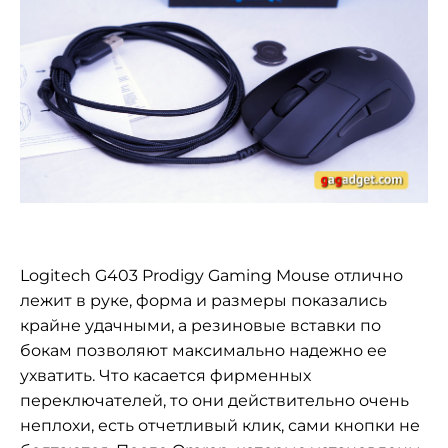
Logitech G403 Prodigy Gaming Mouse отлично
лежит в руке, форма и размеры показались
крайне удачными, а резиновые вставки по
бокам позволяют максимально надежно ее
ухватить. Что касается фирменных
переключателей, то они действительно очень
неплохи, есть отчетливый клик, сами кнопки не