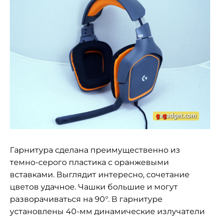
Гарнитура сделана преимущественно из
темно-серого пластика с оранжевыми
вставками. Выглядит интересно, сочетание
цветов удачное. Чашки большие и могут
разворачиваться на 90°. В гарнитуре
установлены 40-мм динамические излучатели