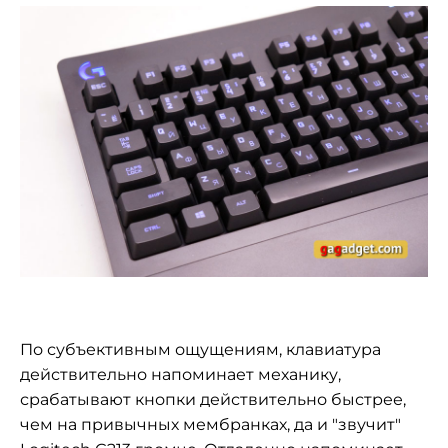
По субъективным ощущениям, клавиатура
действительно напоминает механику,
срабатывают кнопки действительно быстрее,
чем на привычных мембранках, да и "звучит"