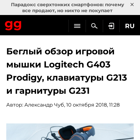
×
Парадокс сверхтонких смартфонов: почему
все продают, но никто не покупает
RU
Беглый обзор игровой
мышки Logitech G403
Prodigy, клавиатуры G213
и гарнитуры G231
Автор:
Александр Чуб
, 10 октября 2018, 11:28