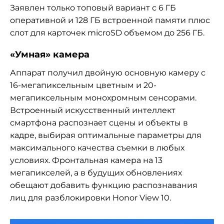
Заявлен только топовый вариант с 6 ГБ
оперативной и 128 ГБ встроенной памяти плюс
слот для карточек microSD объемом до 256 ГБ.
«Умная» камера
Аппарат получил двойную основную камеру с
16-мегапиксельным цветным и 20-
мегапиксельным монохромным сенсорами.
Встроенный искусственный интеллект
смартфона распознает сцены и объекты в
кадре, выбирая оптимальные параметры для
максимального качества съемки в любых
условиях. Фронтальная камера на 13
мегапикселей, а в будущих обновлениях
обещают добавить функцию распознавания
лиц для разблокировки Honor View 10.