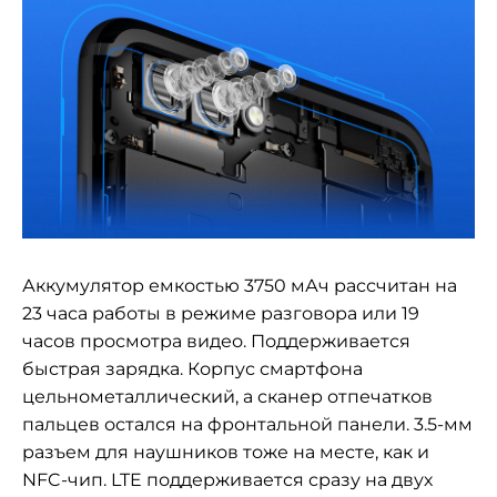
Аккумулятор емкостью 3750 мАч рассчитан на
23 часа работы в режиме разговора или 19
часов просмотра видео. Поддерживается
быстрая зарядка. Корпус смартфона
цельнометаллический, а сканер отпечатков
пальцев остался на фронтальной панели. 3.5-мм
разъем для наушников тоже на месте, как и
NFC-чип. LTE поддерживается сразу на двух