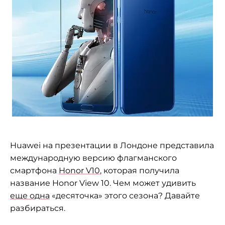
Huawei на презентации в Лондоне представила
международную версию флагманского
смартфона
Honor V10
, которая получила
название Honor View 10. Чем может удивить
еще одна
«десяточка» этого сезона? Давайте
разбираться.