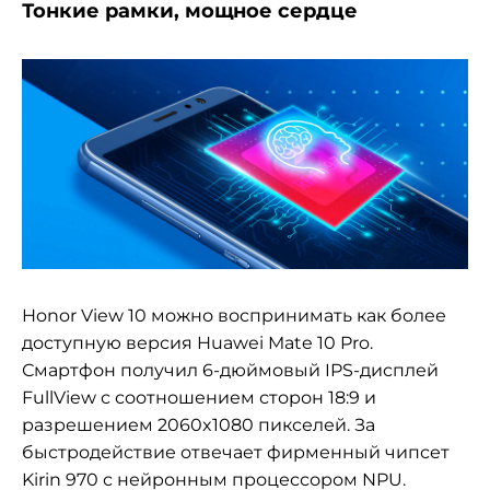
Тонкие рамки, мощное сердце
Honor View 10 можно воспринимать как более
доступную версия Huawei Mate 10 Pro.
Смартфон получил 6-дюймовый IPS-дисплей
FullView с соотношением сторон 18:9 и
разрешением 2060x1080 пикселей. За
быстродействие отвечает фирменный чипсет
Kirin 970 с нейронным процессором NPU.