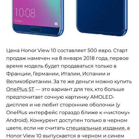
Цена Honor View 10 составляет 500 евро. Старт
продаж намечен на 8 января 2018 года, первое
время модель будет продаваться только в
Франции, Германии, Италии, Испании и
Великобритании. За те же деньги можно купить
OnePlus 5T
— это вариант для тех, кто больше
предпочитает сочную картинку AMOLED-
дисплея и не любит сторонние оболочки (у
OnePlus интерфейс гораздо ближе к «чистому»
Android). Конкурент доступен только в черном
цвете, если не считать
специальные издания
, а
Honor View 10 выпускается в черном и синем