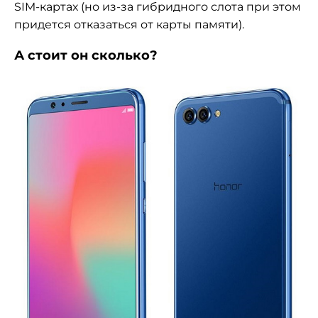
SIM-картах (но из-за гибридного слота при этом
придется отказаться от карты памяти).
А стоит он сколько?