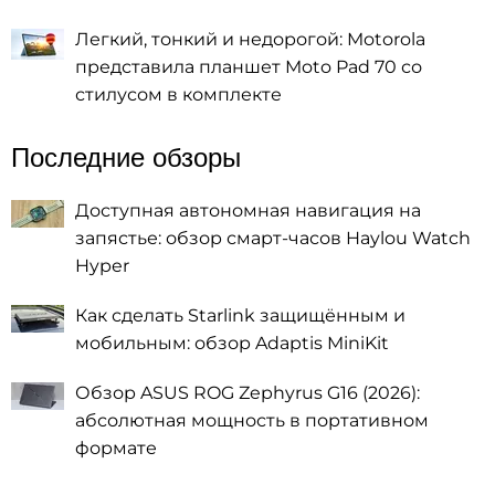
Легкий, тонкий и недорогой: Motorola
представила планшет Moto Pad 70 со
стилусом в комплекте
Последние обзоры
Доступная автономная навигация на
запястье: обзор смарт-часов Haylou Watch
Hyper
Как сделать Starlink защищённым и
мобильным: обзор Adaptis MiniKit
Обзор ASUS ROG Zephyrus G16 (2026):
абсолютная мощность в портативном
формате