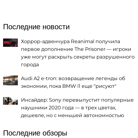
Последние новости
Хоррор-адвенчура Reanimal получила
первое дополнение The Prisoner — игроки
уже могут раскрыть секреты разрушенного
города
Audi A2 e-tron: возвращение легенды об
экономии, пока BMW i1 еще "рисуют"
Инсайдер: Sony перевыпустит популярные
наушники 2020 года — в трех цветах,
дешевле, но с меньшей автономностью
Последние обзоры