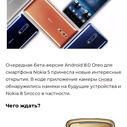
Очередная бета-версия Android 8.0 Oreo для
смартфона Nokia 5 принесла новые интересные
открытия. В коде приложения камеры
снова
обнаружились намеки на будущие устройства и
Nokia 8 Sirocco в частности.
Чего ждать?