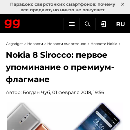
×
Парадокс сверхтонких смартфонов: почему
все продают, но никто не покупает
RU
Gagadget
Новости
Новости смартфонов
Новости Nokia
Nokia 8 Sirocco: первое
упоминание о премиум-
флагмане
Автор:
Богдан Чуб
, 01 февраля 2018, 19:56