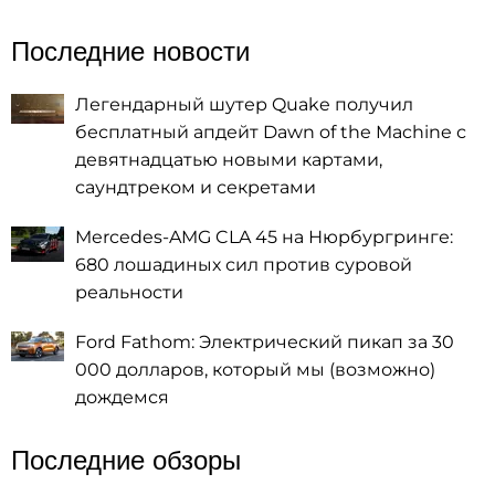
Последние новости
Легендарный шутер Quake получил
бесплатный апдейт Dawn of the Machine с
девятнадцатью новыми картами,
саундтреком и секретами
Mercedes-AMG CLA 45 на Нюрбургринге:
680 лошадиных сил против суровой
реальности
Ford Fathom: Электрический пикап за 30
000 долларов, который мы (возможно)
дождемся
Последние обзоры