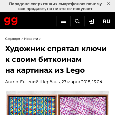
×
Парадокс сверхтонких смартфонов: почему
все продают, но никто не покупает
RU
Gagadget
Новости
Художник спрятал ключи
к своим биткоинам
на картинах из Lego
Автор:
Евгений Щербань
, 27 марта 2018, 13:04