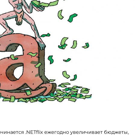
чинается .NETflix ежегодно увеличивает бюджеты,