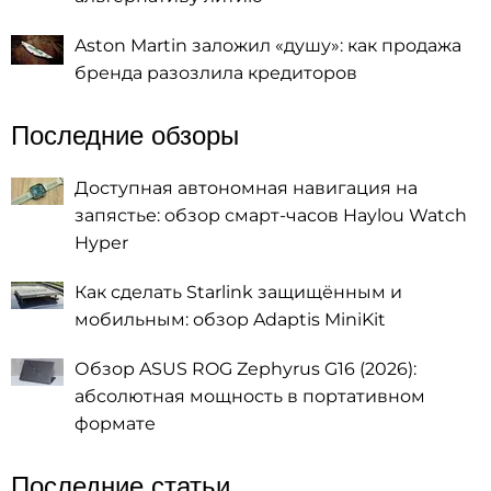
Aston Martin заложил «душу»: как продажа
бренда разозлила кредиторов
Последние обзоры
Доступная автономная навигация на
запястье: обзор смарт-часов Haylou Watch
Hyper
Как сделать Starlink защищённым и
мобильным: обзор Adaptis MiniKit
Обзор ASUS ROG Zephyrus G16 (2026):
абсолютная мощность в портативном
формате
Последние статьи