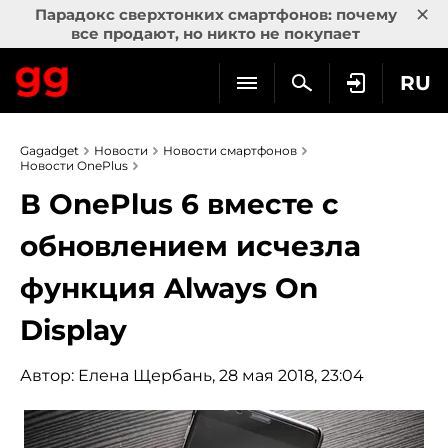
×
Парадокс сверхтонких смартфонов: почему
все продают, но никто не покупает
RU
Gagadget
Новости
Новости смартфонов
Новости OnePlus
В OnePlus 6 вместе с
обновлением исчезла
функция Always On
Display
Автор:
Елена Щербань
, 28 мая 2018, 23:04