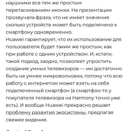
наушники все тем же простым
перетаскиванием иконки. На презентации
прозвучала фраза, что не имеет значения
сколько устройств может быть подключено к
смартфону одновременно.
Huawei гарантирует, что их использование для
пользователя будет таким же простым, как
при работе с одним устройством. И, кстати,
такой подход, заодно, позволяет упростить
создание умных телевизоров — им достаточно
быть не умнее микроволновки, потому что всю
работу с интернетом может взять на себя
подключенный смартфон (а смартфон-то у
покупателя телевизора на Harmony точно уже
есть). И вообще Huawei прекрасно решает
проблему развития экосистемы
, предлагая
свежее видение.