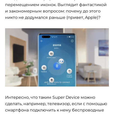
перемещением иконок. Выглядит фантастикой
и закономерным вопросом: почему до этого
никто не додумался раньше (привет, Apple)?
Интересно, что таким Super Device можно
сделать, например, телевизор, если с помощью
смартфона подключить к нему беспроводные