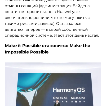
отмены санкций (администрация Байдена,
кстати, не торопится, но в Huawei уже
окончательно решили, что не могут жить с
такими рисками дальше). Остаавалось
двигаться вперед — к своей собственной
операционной системе. И вот этот день настал.
Make it Possible становится Make the
Impossible Possible