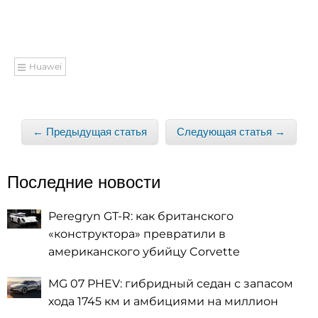
Huawei
← Предыдущая статья
Следующая статья →
Последние новости
Peregryn GT-R: как британского
«конструктора» превратили в
американского убийцу Corvette
MG 07 PHEV: гибридный седан с запасом
хода 1745 км и амбициями на миллион