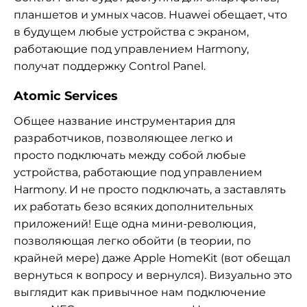
планшетов и умных часов. Huawei обещает, что
в будущем любые устройства с экраном,
работающие под управлением Harmony,
получат поддержку Control Panel.
Atomic Services
Общее название инструментария для
разработчиков, позволяющее легко и
просто подключать между собой любые
устройства, работающие под управлением
Harmony. И не просто подключать, а заставлять
их работать безо всяких дополнительных
приложений! Еще одна мини-революция,
позволяющая легко обойти (в теории, по
крайней мере) даже Apple HomeKit (вот обещал
вернуться к вопросу и вернулся). Визуально это
выглядит как привычное нам подключение