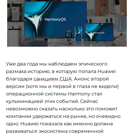
Уже два года мы наблюдаем эпического
размаха историю, в которую попала Huawei
благодаря
санкциям США
. Анонс второй
версии (хотя мы и первой в глаза не видели)
операционной системы Harmony стал
кульминацией этих событий. Сейчас
невозможно сказать насколько это поможет
компании удержаться на рынке, но очевидно
одно: Huawei показала как именно должна
развиваться экосистема современной