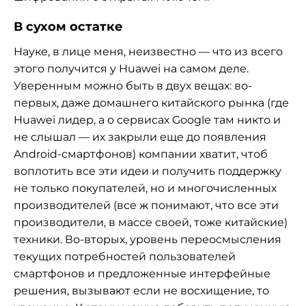
В сухом остатке
Науке, в лице меня, неизвестно — что из всего
этого получится у Huawei на самом деле.
Уверенным можно быть в двух вещах: во-
первых, даже домашнего китайского рынка (где
Huawei лидер, а о сервисах Google там никто и
не слышал — их закрыли еще до появления
Android-смартфонов) компании хватит, чтоб
воплотить все эти идеи и получить поддержку
не только покупателей, но и многочисленных
производителей (все ж понимают, что все эти
производители, в массе своей, тоже китайские)
техники. Во-вторых, уровень переосмысления
текущих потребностей пользователей
смартфонов и предложенные интерфейные
решения, вызывают если не восхищение, то