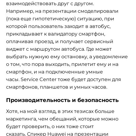
взаимодействовать друг с другом.
Например, на презентации смоделировали
(пока еще гипотетическую) ситуацию, при
которой пользователь заходит в автобус,
прикладывает к валидатору смартфон,
оплачивая проезд, и получает сервисный
виджет с маршрутом автобуса. Где может
выбрать нужную ему остановку, а уведомление
о том, что пора выходить, прилетит ему и на
смартфон, и на подключенные умные
часы. Service Center тоже будет доступен для
смартфонов, планшетов и умных часов.
Производительность и безопасность
Хотя, на мой взгляд, в этих тезисах больше
маркетинга, чем обещаний, которые можно
будет проверить, о них тоже стоит
сказать. Спикер Huawei на презентации