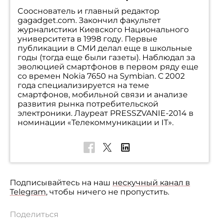
Cооснователь и главный редактор
gagadget.com. Закончил факультет
журналистики Киевского Национального
университета в 1998 году. Первые
публикации в СМИ делал еще в школьные
годы (тогда еще были газеты). Наблюдал за
эволюцией смартфонов в первом ряду еще
со времен Nokia 7650 на Symbian. С 2002
года специализируется на теме
смартфонов, мобильной связи и анализе
развития рынка потребительской
электроники. Лауреат PRESSZVANIE-2014 в
номинации «Телекоммуникации и IT».
Подписывайтесь на наш
нескучный канал в
Telegram
, чтобы ничего не пропустить.
Поделиться