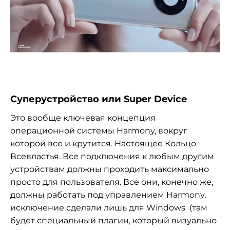
Суперустройство или Super Device
Это вообще ключевая концепция
операционной системы Harmony, вокруг
которой все и крутится. Настоящее Кольцо
Всевластья. Все подключения к любым другим
устройствам должны проходить максимально
просто для пользователя. Все они, конечно же,
должны работать под управлением Harmony,
исключение сделали лишь для Windows (там
будет специальный плагин, который визуально