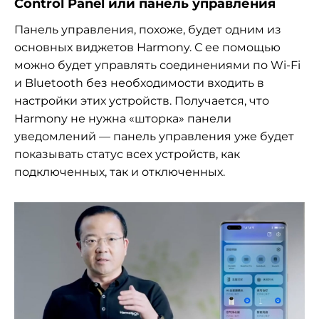
Control Panel или панель управления
Панель управления, похоже, будет одним из
основных виджетов Harmony. С ее помощью
можно будет управлять соединениями по Wi-Fi
и Bluetooth без необходимости входить в
настройки этих устройств. Получается, что
Harmony не нужна «шторка» панели
уведомлений — панель управления уже будет
показывать статус всех устройств, как
подключенных, так и отключенных.