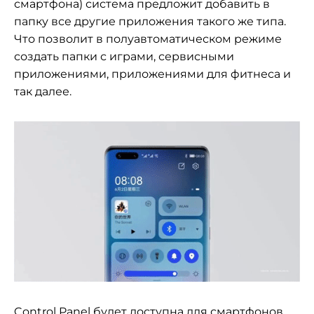
смартфона) система предложит добавить в
папку все другие приложения такого же типа.
Что позволит в полуавтоматическом режиме
создать папки с играми, сервисными
приложениями, приложениями для фитнеса и
так далее.
Control Panel будет доступна для смартфонов,