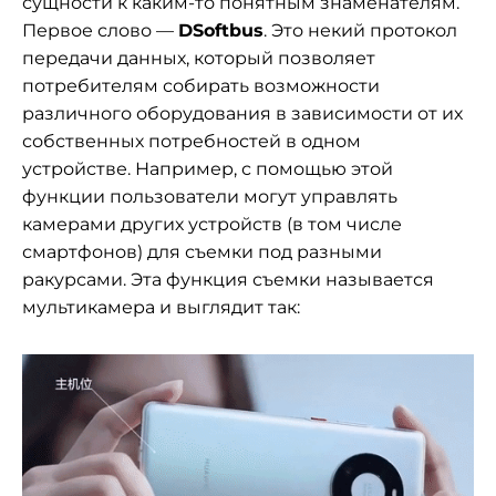
сущности к каким-то понятным знаменателям.
Первое слово —
DSoftbus
. Это некий протокол
передачи данных, который позволяет
потребителям собирать возможности
различного оборудования в зависимости от их
собственных потребностей в одном
устройстве. Например, с помощью этой
функции пользователи могут управлять
камерами других устройств (в том числе
смартфонов) для съемки под разными
ракурсами. Эта функция съемки называется
мультикамера и выглядит так: