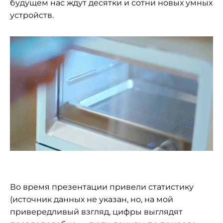
будущем нас ждут десятки и сотни новых умных
устройств.
Во время презентации привели статистику
(источник данных не указан, но, на мой
привередливый взгляд, цифры выглядят