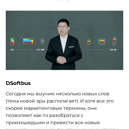
DSoftbus
Сегодня мы выучим несколько новых слов
(тема новой эры располагает). И хотя все это
скорее маркетинговые термины, они
позволяют как-то разобраться с
произошедшим и привести все новые