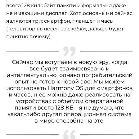
всего 128 килобайт памяти и формально даже
не имеющими дисплея. Хотя основными сейчас
являются три: смартфон, планшет и часы
(телевизор вынесен за скобки, дальше будет
понятно почему).
Сейчас мы вступаем в новую эру, когда
все будет взаимосвязано и
интеллектуально; однако потребительский
опыт не готов к новой эре. Мы можем
использовать Harmony OS для смартфонов
и часов, и ее можно даже реализовать на
устройствах с объемом оперативной
памяти всего 128 КБ - я не думаю, что
какая-либо другая операционная система
в мире способна на это.