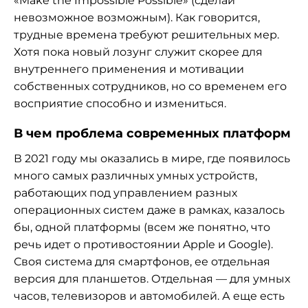
«Make the Impossible Possible» (сделай
невозможное возможным). Как говорится,
трудные времена требуют решительных мер.
Хотя пока новый лозунг служит скорее для
внутреннего применения и мотивации
собственных сотрудников, но со временем его
восприятие способно и измениться.
В чем проблема современных платформ
В 2021 году мы оказались в мире, где появилось
много самых различных умных устройств,
работающих под управлением разных
операционных систем даже в рамках, казалось
бы, одной платформы (всем же понятно, что
речь идет о противостоянии Apple и Google).
Своя система для смартфонов, ее отдельная
версия для планшетов. Отдельная — для умных
часов, телевизоров и автомобилей. А еще есть