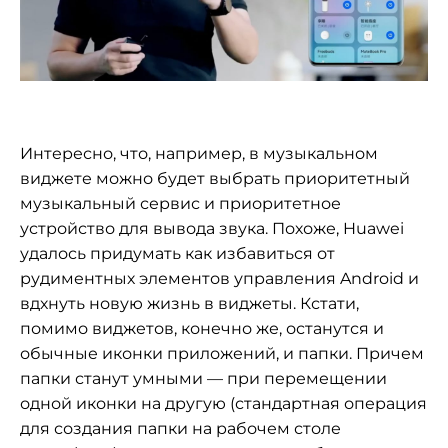
Интересно, что, например, в музыкальном
виджете можно будет выбрать приоритетный
музыкальный сервис и приоритетное
устройство для вывода звука. Похоже, Huawei
удалось придумать как избавиться от
рудиментных элементов управления Android и
вдхнуть новую жизнь в виджеты. Кстати,
помимо виджетов, конечно же, останутся и
обычные иконки приложений, и папки. Причем
папки станут умными — при перемещении
одной иконки на другую (стандартная операция
для создания папки на рабочем столе