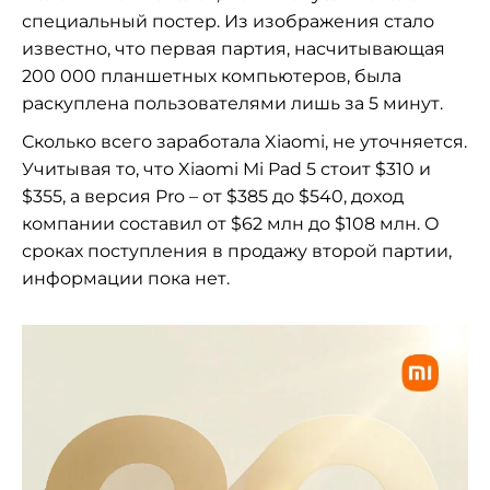
специальный постер. Из изображения стало
известно, что первая партия, насчитывающая
200 000 планшетных компьютеров, была
раскуплена пользователями лишь за 5 минут.
Сколько всего заработала Xiaomi, не уточняется.
Учитывая то, что Xiaomi Mi Pad 5 стоит $310 и
$355, а версия Pro – от $385 до $540, доход
компании составил от $62 млн до $108 млн. О
сроках поступления в продажу второй партии,
информации пока нет.