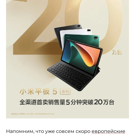
Напомним, что уже совсем скоро
европейские