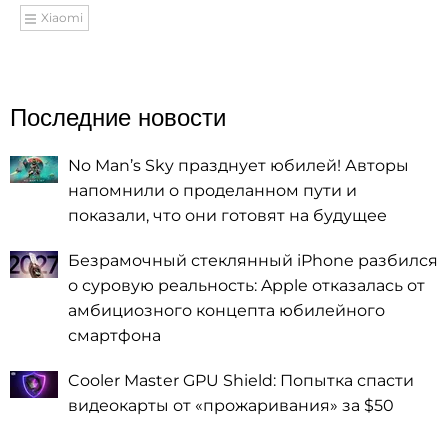
Xiaomi
Последние новости
No Man’s Sky празднует юбилей! Авторы
напомнили о проделанном пути и
показали, что они готовят на будущее
Безрамочный стеклянный iPhone разбился
о суровую реальность: Apple отказалась от
амбициозного концепта юбилейного
смартфона
Cooler Master GPU Shield: Попытка спасти
видеокарты от «прожаривания» за $50