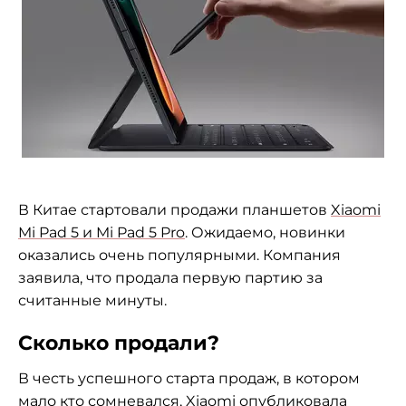
В Китае стартовали продажи планшетов
Xiaomi
Mi Pad 5 и Mi Pad 5 Pro
. Ожидаемо, новинки
оказались очень популярными. Компания
заявила, что продала первую партию за
считанные минуты.
Сколько продали?
В честь успешного старта продаж, в котором
мало кто сомневался, Xiaomi опубликовала