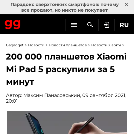
×
Парадокс сверхтонких смартфонов: почему
все продают, но никто не покупает
RU
Gagadget
Новости
Новости планшетов
Новости Xiaomi
200 000 планшетов Xiaomi
Mi Pad 5 раскупили за 5
минут
Автор:
Максим Панасовський
, 09 сентября 2021,
20:01