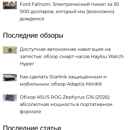
Ford Fathom: Электрический пикап за 30
000 долларов, который мы (возможно)
дождемся
Последние обзоры
Доступная автономная навигация на
запястье: обзор смарт-часов Haylou Watch
Hyper
Как сделать Starlink защищённым и
мобильным: обзор Adaptis MiniKit
Обзор ASUS ROG Zephyrus G16 (2026):
абсолютная мощность в портативном
формате
Последние статьи