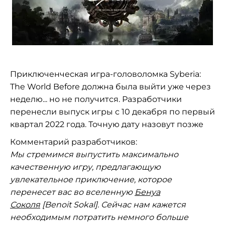
Приключенческая игра-головоломка Syberia:
The World Before должна была выйти уже через
неделю... но не получится. Разработчики
перенесли выпуск игры с 10 декабря по первый
квартал 2022 года. Точную дату назовут позже
Комментарий разработчиков:
Мы стремимся выпустить максимально
качественную игру, предлагающую
увлекательное приключение, которое
перенесет вас во вселенную
Бенуа
Соколя
[Benoit Sokal]. Сейчас нам кажется
необходимым потратить немного больше