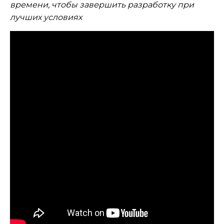
времени, чтобы завершить разработку при
лучших условиях