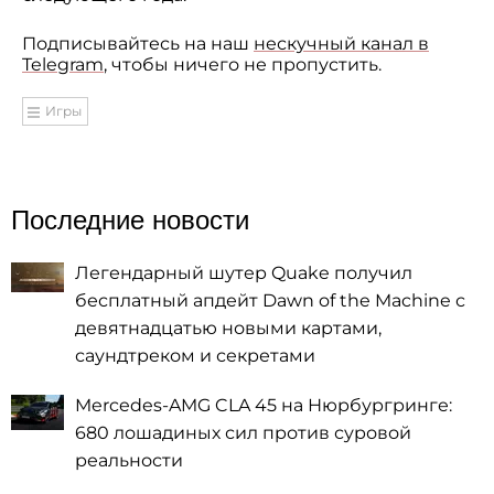
Подписывайтесь на наш
нескучный канал в
Telegram
, чтобы ничего не пропустить.
Игры
Последние новости
Легендарный шутер Quake получил
бесплатный апдейт Dawn of the Machine с
девятнадцатью новыми картами,
саундтреком и секретами
Mercedes-AMG CLA 45 на Нюрбургринге:
680 лошадиных сил против суровой
реальности