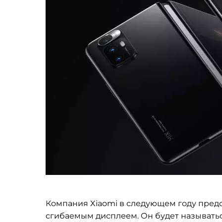
Компания Xiaomi в следующем году пред
сгибаемым дисплеем. Он будет называтьс