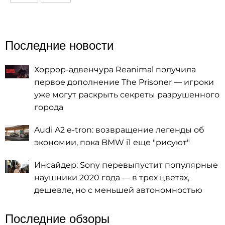
Последние новости
Хоррор-адвенчура Reanimal получила
первое дополнение The Prisoner — игроки
уже могут раскрыть секреты разрушенного
города
Audi A2 e-tron: возвращение легенды об
экономии, пока BMW i1 еще "рисуют"
Инсайдер: Sony перевыпустит популярные
наушники 2020 года — в трех цветах,
дешевле, но с меньшей автономностью
Последние обзоры