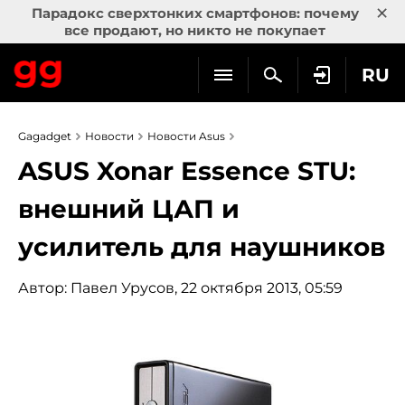
×
Парадокс сверхтонких смартфонов: почему
все продают, но никто не покупает
RU
Gagadget
Новости
Новости Asus
ASUS Xonar Essence STU:
внешний ЦАП и
усилитель для наушников
Автор:
Павел Урусов
, 22 октября 2013, 05:59