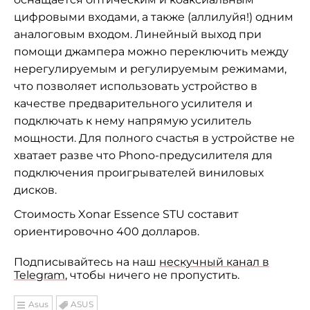
цифровыми входами, а также (аллилуйя!) одним
аналоговым входом. Линейный выход при
помощи джампера можно переключить между
нерегулируемым и регулируемым режимами,
что позволяет использовать устройство в
качестве предварительного усилителя и
подключать к нему напрямую усилитель
мощности. Для полного счастья в устройстве не
хватает разве что Phono-предусилителя для
подключения проигрывателей виниловых
дисков.
Стоимость Xonar Essence STU составит
ориентировочно 400 долларов.
Подписывайтесь на наш
нескучный канал в
Telegram
, чтобы ничего не пропустить.
Asus
ASUS