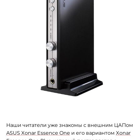
Наши читатели уже знакомы с внешним ЦАПом
ASUS Xonar Essence One
и его вариантом
Xonar