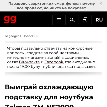
×
Парадокс сверхтонких смартфонов: почему
все продают, но никто не покупает
RU
Gagadget
Новости
Чтобы правильно отвечать на конкурсные
вопросы, следите за сообществами
интернет-магазина 3ona51 в социальных
сетях
ВКонтакте
и
Facebook
, где ежедневно
после 19.00 будут публиковаться подсказки.
Выиграй охлаждающую
подставку для ноутбука