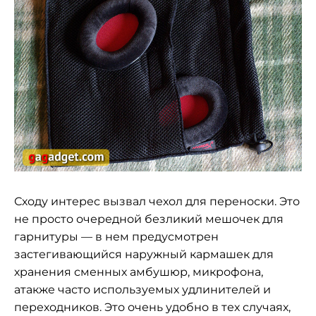
Сходу интерес вызвал чехол для переноски. Это
не просто очередной безликий мешочек для
гарнитуры — в нем предусмотрен
застегивающийся наружный кармашек для
хранения сменных амбушюр, микрофона,
атакже часто используемых удлинителей и
переходников. Это очень удобно в тех случаях,