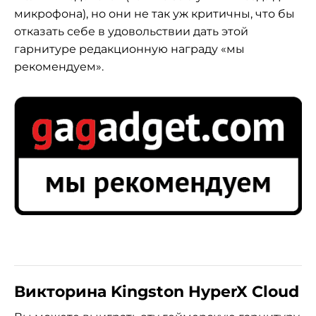
микрофона), но они не так уж критичны, что бы
отказать себе в удовольствии дать этой
гарнитуре редакционную награду «мы
рекомендуем».
Викторина Kingston HyperX Cloud