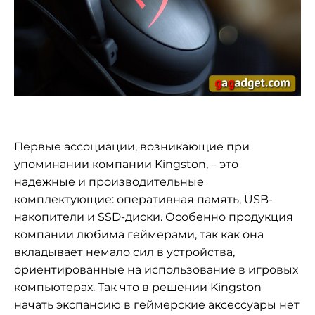
Первые ассоциации, возникающие при
упоминании компании Kingston, – это
надежные и производительные
комплектующие: оперативная память, USB-
накопители и SSD-диски. Особенно продукция
компании любима геймерами, так как она
вкладывает немало сил в устройства,
ориентированные на использование в игровых
компьютерах. Так что в решении Kingston
начать экспансию в геймерские аксессуары нет