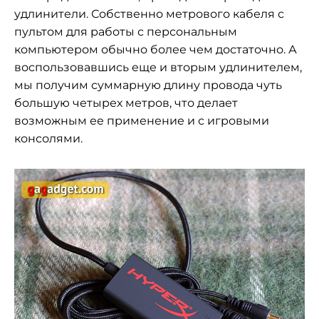
удлинители. Собственно метрового кабеля с
пультом для работы с персональным
компьютером обычно более чем достаточно. А
воспользовавшись еще и вторым удлинителем,
мы получим суммарную длину провода чуть
большую четырех метров, что делает
возможным ее применение и с игровыми
консолями.