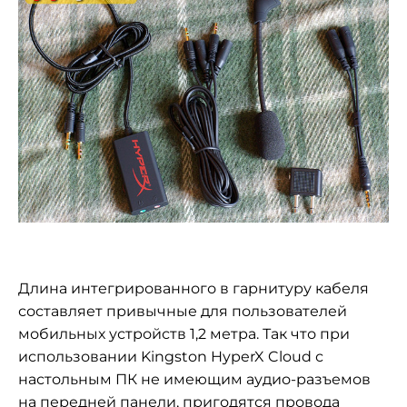
Длина интегрированного в гарнитуру кабеля
составляет привычные для пользователей
мобильных устройств 1,2 метра. Так что при
использовании Kingston HyperX Cloud с
настольным ПК не имеющим аудио-разъемов
на передней панели, пригодятся провода