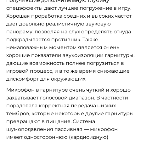
получившие дополнительную глубину
спецэффекты дают лучшее погружение в игру.
Хорошая проработка средних и высоких частот
дает довольно реалистичную звуковую
панораму, позволяя на слух определять откуда
подкрадывается противник. Также
немаловажным моментом является очень
хорошие показатели звукоизоляции гарнитуры,
дающие возможность полнее погрузиться в
игровой процесс, и в то же время снижающие
дискомфорт для окружающих.
Микрофон в гарнитуре очень чуткий и хорошо
захватывает голосовой диапазон. В частности
порадовала корректная передача низких
тембров, которые некоторые другие гарнитуры
превращают в пищание. Система
шумоподавления пассивная — микрофон
имеет одностороннюю (кардиоидную)