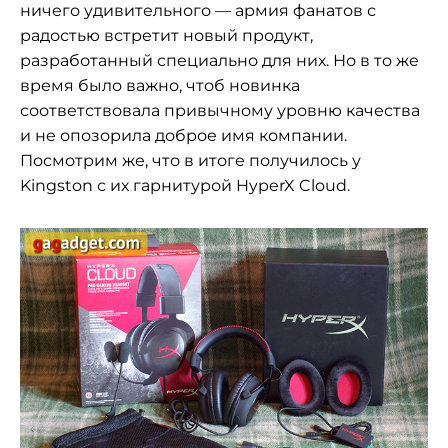
ничего удивительного — армия фанатов с
радостью встретит новый продукт,
разработанный специально для них. Но в то же
время было важно, чтоб новинка
соответствовала привычному уровню качества
и не опозорила доброе имя компании.
Посмотрим же, что в итоге получилось у
Kingston с их гарнитурой HyperX Cloud.