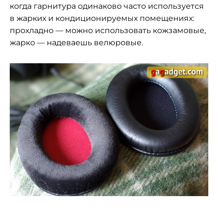
когда гарнитура одинаково часто используется
в жарких и кондиционируемых помещениях:
прохладно — можно использовать кожзамовые,
жарко — надеваешь велюровые.