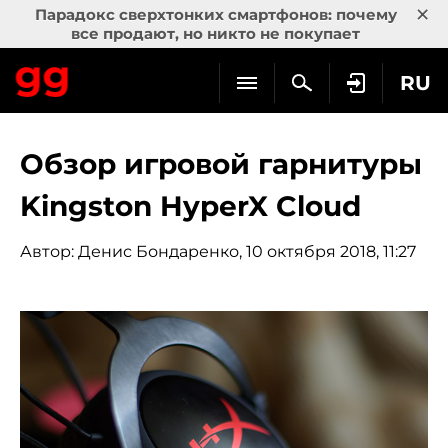
×
Парадокс сверхтонких смартфонов: почему
все продают, но никто не покупает
RU
Обзор игровой гарнитуры
Kingston HyperX Cloud
Автор:
Денис Бондаренко
, 10 октября 2018, 11:27