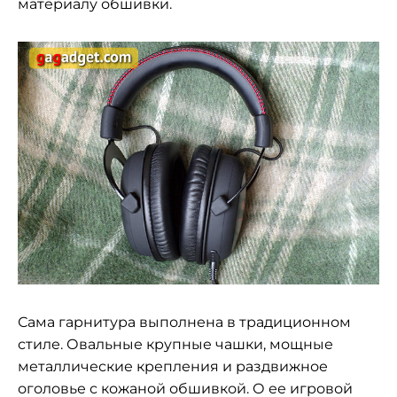
материалу обшивки.
Сама гарнитура выполнена в традиционном
стиле. Овальные крупные чашки, мощные
металлические крепления и раздвижное
оголовье с кожаной обшивкой. О ее игровой