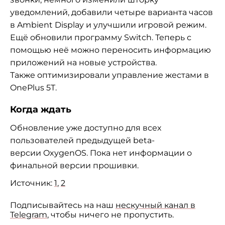
уведомлений, добавили четыре варианта часов
в Ambient Display и улучшили игровой режим.
Ещё обновили программу Switch. Теперь с
помощью неё можно переносить информацию
приложений на новые устройства.
Также оптимизировали управление жестами в
OnePlus 5T.
Когда ждать
Обновление уже доступно для всех
пользователей предыдущей beta-
версии OxygenOS. Пока нет информации о
финальной версии прошивки.
Источник:
1
,
2
Подписывайтесь на наш
нескучный канал в
Telegram
, чтобы ничего не пропустить.