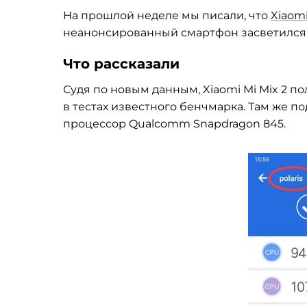
На прошлой неделе мы писали, что
Xiaom
неанонсированный смартфон засветился 
Что рассказали
Судя по новым данным, Xiaomi Mi Mix 2 по
в тестах известного бенчмарка. Там же п
процессор Qualcomm Snapdragon 845.