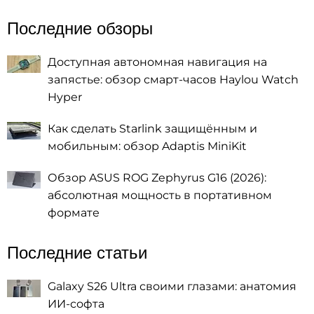
Последние обзоры
Доступная автономная навигация на
запястье: обзор смарт-часов Haylou Watch
Hyper
Как сделать Starlink защищённым и
мобильным: обзор Adaptis MiniKit
Обзор ASUS ROG Zephyrus G16 (2026):
абсолютная мощность в портативном
формате
Последние статьи
Galaxy S26 Ultra своими глазами: анатомия
ИИ-софта