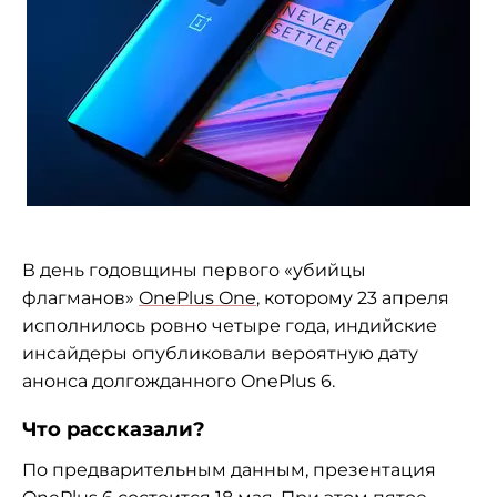
В день годовщины первого «убийцы
флагманов»
OnePlus One
, которому 23 апреля
исполнилось ровно четыре года, индийские
инсайдеры опубликовали вероятную дату
анонса долгожданного OnePlus 6.
Что рассказали?
По предварительным данным, презентация