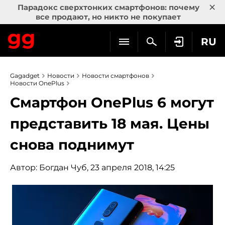
×
Парадокс сверхтонких смартфонов: почему
все продают, но никто не покупает
RU
Gagadget
Новости
Новости смартфонов
Новости OnePlus
Смартфон OnePlus 6 могут
представить 18 мая. Цены
снова поднимут
Автор:
Богдан Чуб
, 23 апреля 2018, 14:25