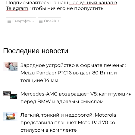
Подписывайтесь на наш
нескучный канал в
Telegram
, чтобы ничего не пропустить.
Смартфоны
OnePlus
Последние новости
Зарядное устройство в формате печенья:
Meizu Pandaer PTC16 выдает 80 Вт при
толщине 14 мм
Mercedes-AMG возвращает V8: капитуляция
перед BMW и здравым смыслом
Легкий, тонкий и недорогой: Motorola
представила планшет Moto Pad 70 со
стилусом в комплекте