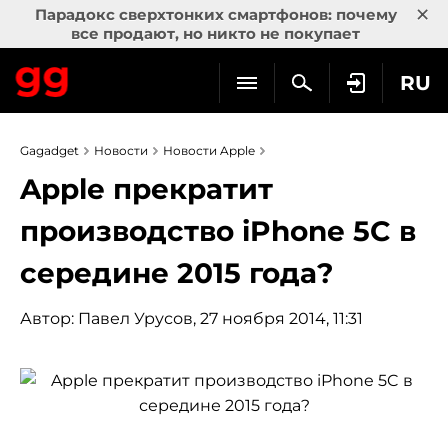
×
Парадокс сверхтонких смартфонов: почему
все продают, но никто не покупает
RU
Gagadget
Новости
Новости Apple
Apple прекратит
производство iPhone 5C в
середине 2015 года?
Автор:
Павел Урусов
, 27 ноября 2014, 11:31