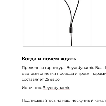
Когда и почем ждать
Проводная гарнитура Beyerdynamic Beat 
цветами оплетки провода и тремя парами
составляет 25 евро.
Источник:
Beyerdynamic
Подписывайтесь на наш
нескучный канал 