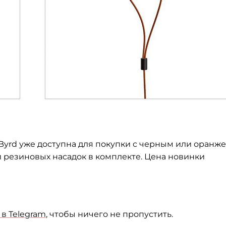
Byrd уже доступна для покупки с черным или оранж
 резиновых насадок в комплекте. Цена новинки
в Telegram
, чтобы ничего не пропустить.