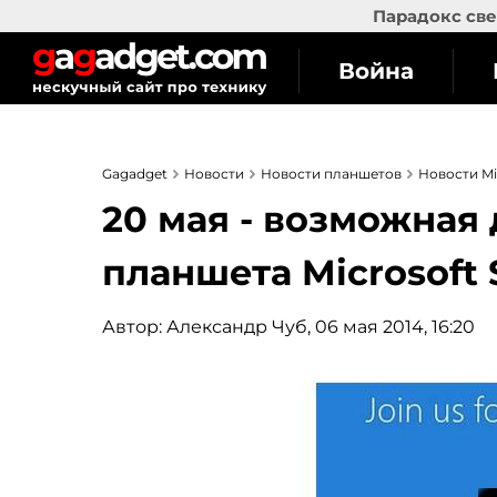
Парадокс све
Война
Gagadget
Новости
Новости планшетов
Новости Mi
20 мая - возможная
планшета Microsoft 
Автор:
Александр Чуб
, 06 мая 2014, 16:20