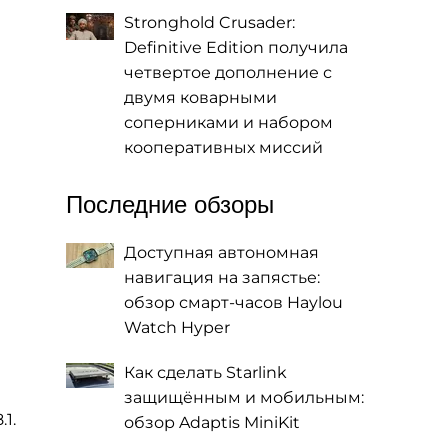
Stronghold Crusader:
Definitive Edition получила
четвертое дополнение с
двумя коварными
соперниками и набором
кооперативных миссий
Последние обзоры
Доступная автономная
навигация на запястье:
обзор смарт-часов Haylou
Watch Hyper
Как сделать Starlink
защищённым и мобильным:
1.
обзор Adaptis MiniKit