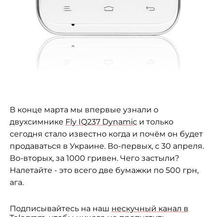
В конце марта мы впервые узнали о
двухсимнике
Fly IQ237 Dynamic
и только
сегодня стало известно когда и почём он будет
продаваться в Украине. Во-первых, с 30 апреля.
Во-вторых, за 1000 гривен. Чего застыли?
Налетайте - это всего две бумажки по 500 грн,
ага.
Подписывайтесь на наш
нескучный канал в