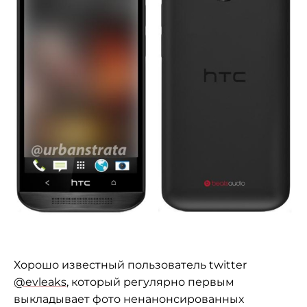
Хорошо известный пользователь twitter
@evleaks
, который регулярно первым
выкладывает фото ненанонсированных