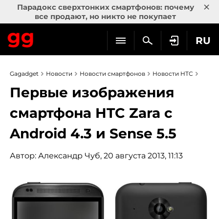
×
Парадокс сверхтонких смартфонов: почему
все продают, но никто не покупает
RU
Gagadget
Новости
Новости смартфонов
Новости HTC
Первые изображения
смартфона HTC Zara с
Android 4.3 и Sense 5.5
Автор:
Александр Чуб
, 20 августа 2013, 11:13