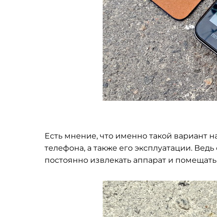
Есть мнение, что именно такой вариант 
телефона, а также его эксплуатации. Вед
постоянно извлекать аппарат и помещать