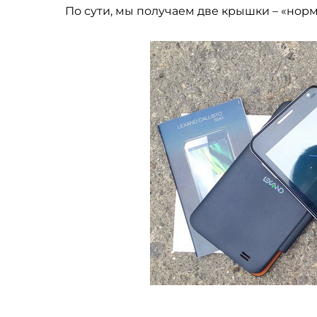
По сути, мы получаем две крышки – «нор