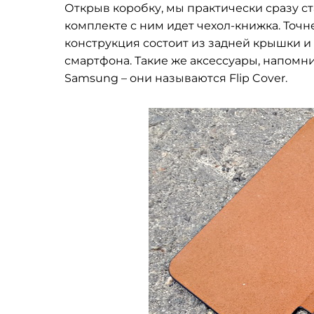
Открыв коробку, мы практически сразу ст
комплекте с ним идет чехол-книжка. Точ
конструкция состоит из задней крышки и
смартфона. Такие же аксессуары, напомни
Samsung – они называются Flip Cover.