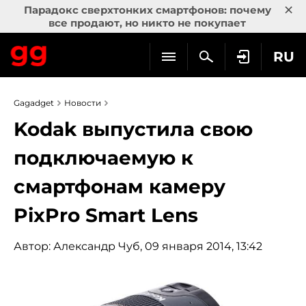
×
Парадокс сверхтонких смартфонов: почему
все продают, но никто не покупает
RU
Gagadget
Новости
Kodak выпустила свою
подключаемую к
смартфонам камеру
PixPro Smart Lens
Автор:
Александр Чуб
, 09 января 2014, 13:42