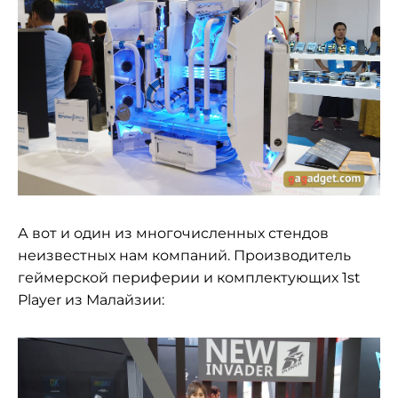
А вот и один из многочисленных стендов
неизвестных нам компаний. Производитель
геймерской периферии и комплектующих 1st
Player из Малайзии: