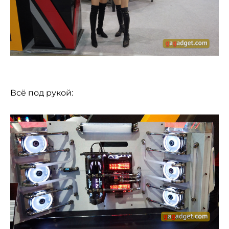
Всё под рукой: