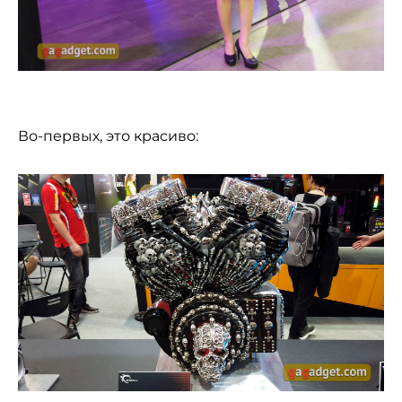
Во-первых, это красиво: