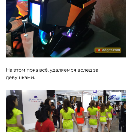
На этом пока всё, удаляемся вслед за
девушками.