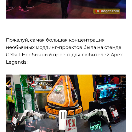
Пожалуй, самая большая концентрация
необычных моддинг-проектов была на стенде
G.Skill. Необычный проект для любителей Apex
Legends: