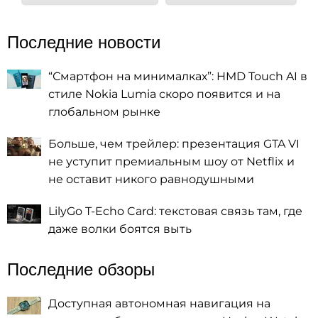
Последние новости
“Смартфон на минималках”: HMD Touch AI в
стиле Nokia Lumia скоро появится и на
глобальном рынке
Больше, чем трейлер: презентация GTA VI
не уступит премиальным шоу от Netflix и
не оставит никого равнодушными
LilyGo T-Echo Card: текстовая связь там, где
даже волки боятся выть
Последние обзоры
Доступная автономная навигация на