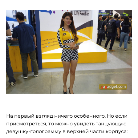
На первый взгляд ничего особенного. Но если
присмотреться, то можно увидеть танцующую
девушку-голограмму в верхней части корпуса: