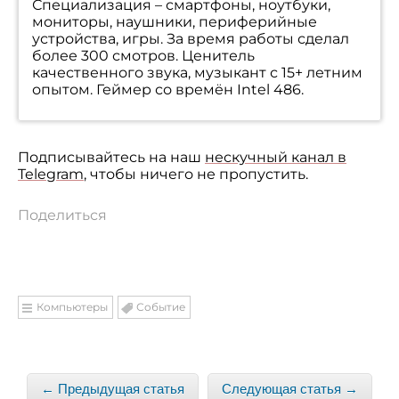
Специализация – смартфоны, ноутбуки,
мониторы, наушники, периферийные
устройства, игры. За время работы сделал
более 300 смотров. Ценитель
качественного звука, музыкант с 15+ летним
опытом. Геймер со времён Intel 486.
Подписывайтесь на наш
нескучный канал в
Telegram
, чтобы ничего не пропустить.
Поделиться
Компьютеры
Событие
← Предыдущая статья
Следующая статья →