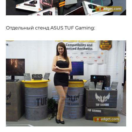
Отдельный стенд ASUS TUF Gaming: