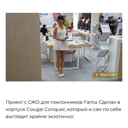
Проект с СЖО для поклонников Fanta. Сделан в
корпусе Cougar Conquer, который и сам по себе
выглядит крайне экзотично: