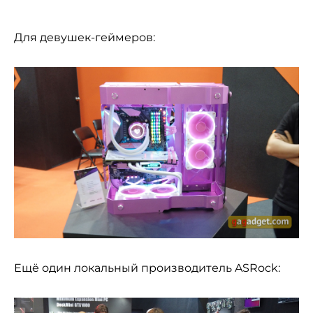
Для девушек-геймеров:
Ещё один локальный производитель ASRock: