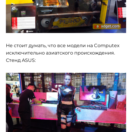
Не стоит думать, что все модели на Computex
исключительно азиатского происхождения.
Стенд ASUS: