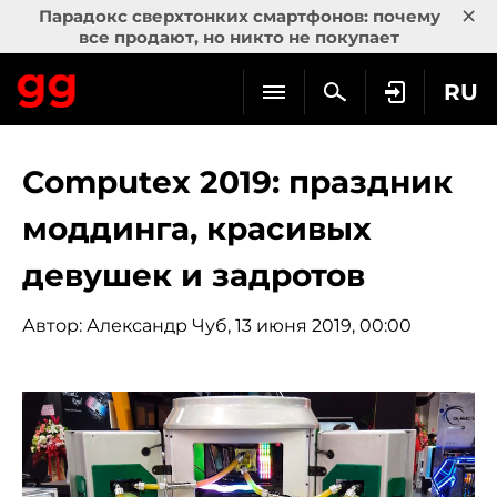
×
Парадокс сверхтонких смартфонов: почему
все продают, но никто не покупает
RU
Computex 2019: праздник
моддинга, красивых
девушек и задротов
Автор:
Александр Чуб
, 13 июня 2019, 00:00