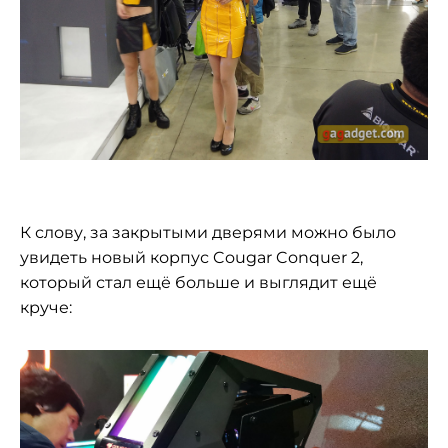
К слову, за закрытыми дверями можно было
увидеть новый корпус Cougar Conquer 2,
который стал ещё больше и выглядит ещё
круче: