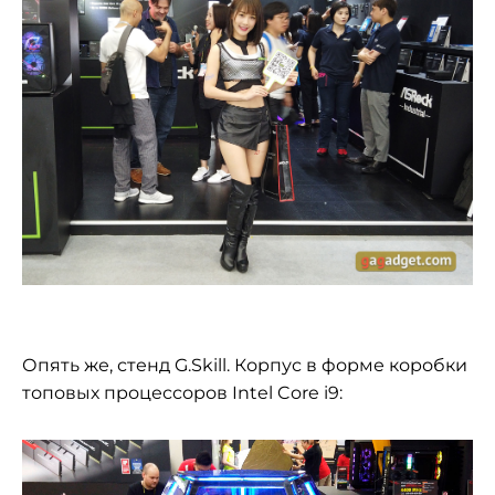
Опять же, стенд G.Skill. Корпус в форме коробки
топовых процессоров Intel Core i9: