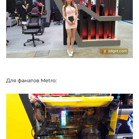
Для фанатов Metro: