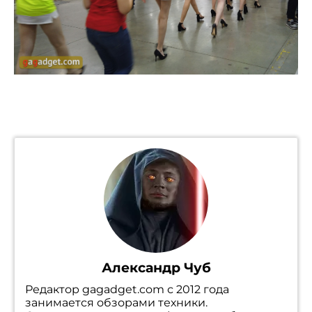
Александр Чуб
Редактор gagadget.com с 2012 года
занимается обзорами техники.