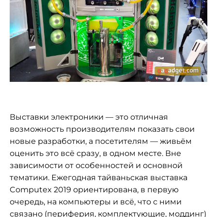
Выставки электроники — это отличная
возможность производителям показать свои
новые разработки, а посетителям — живьём
оценить это всё сразу, в одном месте. Вне
зависимости от особенностей и основной
тематики. Ежегодная тайваньская выставка
Computex 2019 ориентирована, в первую
очередь, на компьютеры и всё, что с ними
связано (периферия, комплектующие, моддинг)