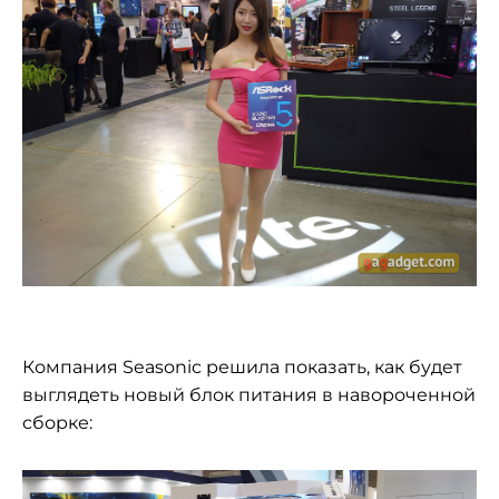
Компания Seasonic решила показать, как будет
выглядеть новый блок питания в навороченной
сборке: