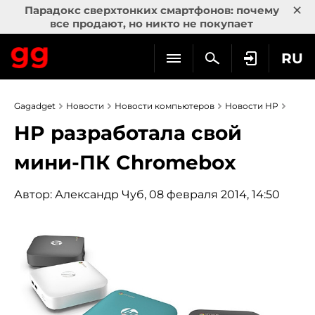
×
Парадокс сверхтонких смартфонов: почему
все продают, но никто не покупает
RU
Gagadget
Новости
Новости компьютеров
Новости HP
HP разработала свой
мини-ПК Chromebox
Автор:
Александр Чуб
, 08 февраля 2014, 14:50