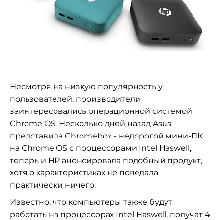
Несмотря на низкую популярность у
пользователей, производители
заинтересовались операционной системой
Chrome OS. Несколько дней назад Asus
представила
Chromebox - недорогой мини-ПК
на Chrome OS с процессорами Intel Haswell,
теперь и HP анонсировала подобный продукт,
хотя о характеристиках не поведала
практически ничего.
Известно, что компьютеры также будут
работать на процессорах Intel Haswell,
получат 4