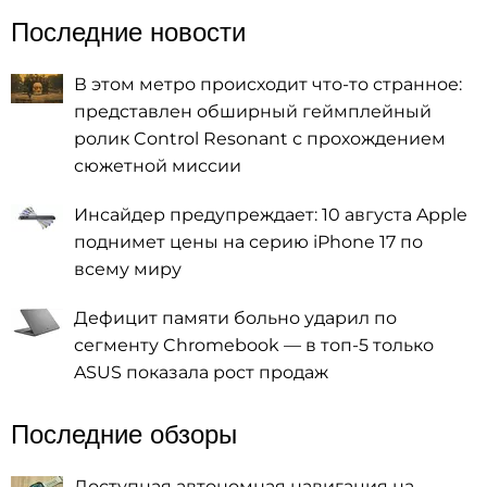
Последние новости
В этом метро происходит что-то странное:
представлен обширный геймплейный
ролик Control Resonant с прохождением
сюжетной миссии
Инсайдер предупреждает: 10 августа Apple
поднимет цены на серию iPhone 17 по
всему миру
Дефицит памяти больно ударил по
сегменту Chromebook — в топ-5 только
ASUS показала рост продаж
Последние обзоры
Доступная автономная навигация на