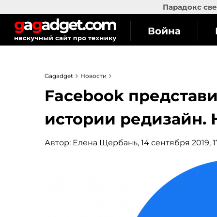
Парадокс све
Война
Gagadget
Новости
Facebook представ
истории редизайн. 
Автор:
Елена Щербань
, 14 сентября 2019, 1