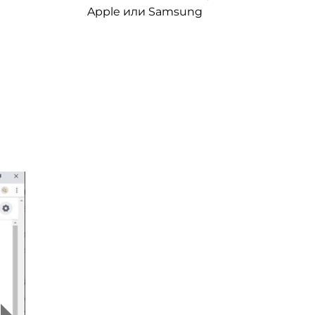
Apple или Samsung