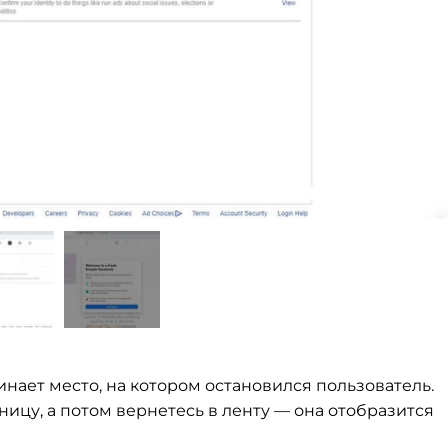
инает место, на
котором остановился пользователь.
ницу, а
потом вернетесь в
ленту
—
она отобразится