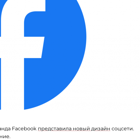
нда Facebook
представила новый дизайн
соцсети.
ние.