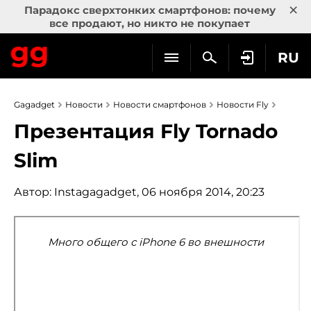
×
Парадокс сверхтонких смартфонов: почему
все продают, но никто не покупает
RU
Gagadget
Новости
Новости смартфонов
Новости Fly
Презентация Fly Tornado
Slim
Автор:
Instagagadget
, 06 ноября 2014, 20:23
Много общего с iPhone 6 во внешности