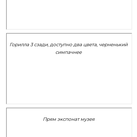
Горилла 3 сзади, доступно два цвета, черненький
симпачнее
Прям экспонат музея