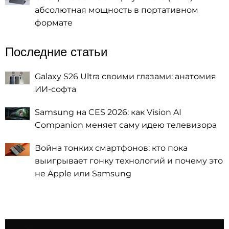
абсолютная мощность в портативном
формате
Последние статьи
Galaxy S26 Ultra своими глазами: анатомия
ИИ-софта
Samsung на CES 2026: как Vision AI
Companion меняет саму идею телевизора
Война тонких смартфонов: кто пока
выигрывает гонку технологий и почему это
не Apple или Samsung