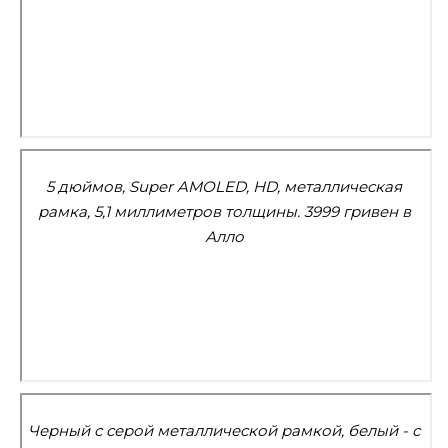
5 дюймов, Super AMOLED, HD, металлическая
рамка, 5,1 миллиметров толщины. 3999 гривен в
Алло
Черный с серой металлической рамкой, белый - с