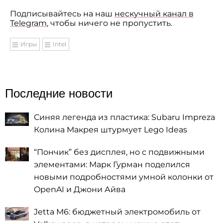
Подписывайтесь на наш
нескучный канал в
Telegram
, чтобы ничего не пропустить.
Игры
Intel
Последние новости
Синяя легенда из пластика: Subaru Impreza
Колина Макрея штурмует Lego Ideas
“Пончик” без дисплея, но с подвижными
элементами: Марк Гурман поделился
новыми подробностями умной колонки от
OpenAI и Джони Айва
Jetta M6: бюджетный электромобиль от