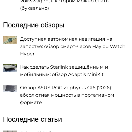
Volkswagen, в котором можно спать
(буквально)
Последние обзоры
Доступная автономная навигация на
запястье: обзор смарт-часов Haylou Watch
Hyper
Как сделать Starlink защищённым и
мобильным: обзор Adaptis MiniKit
Обзор ASUS ROG Zephyrus G16 (2026):
абсолютная мощность в портативном
формате
Последние статьи