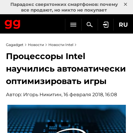
×
Парадокс сверхтонких смартфонов: почему
все продают, но никто не покупает
RU
Gagadget
Новости
Новости Intel
Процессоры Intel
научились автоматически
оптимизировать игры
Автор:
Игорь Никитин
, 16 февраля 2018, 16:08