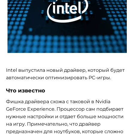
Intel выпустила новый драйвер, который будет
автоматически оптимизировать PC-игры.
Что известно
Фишка драйвера схожа с таковой в Nvidia
GeForce Experience. Процессор сам подбирает
нужные настройки и отдает больше мощности
на игру. Примечательно, что драйвер
предназначен для ноутбуков, которые сложно