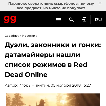
×
Парадокс сверхтонких смартфонов: почему
все продают, но никто не покупает
RU
Gagadget
Новости
Дуэли, законники и гонки:
датамайнеры нашли
список режимов в Red
Dead Online
Автор:
Игорь Никитин
, 05 ноября 2018, 15:27