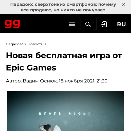
×
Парадокс сверхтонких смартфонов: почему
все продают, но никто не покупает
RU
Gagadget
Новости
Новая бесплатная игра от
Epic Games
Автор:
Вадим Осиюк
, 18 ноября 2021, 21:30