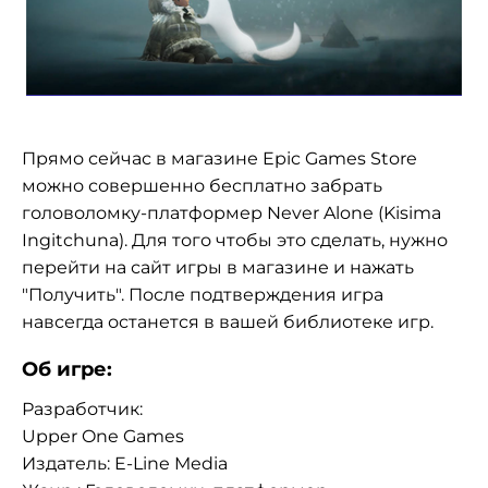
Прямо сейчас в магазине Epic Games Store
можно совершенно бесплатно забрать
головоломку-платформер Never Alone (Kisima
Ingitchuna). Для того чтобы это сделать, нужно
перейти на сайт игры в магазине и нажать
"Получить". После подтверждения игра
навсегда останется в вашей библиотеке игр.
Об игре:
Разработчик:
Upper One Games
Издатель: E-Line Media