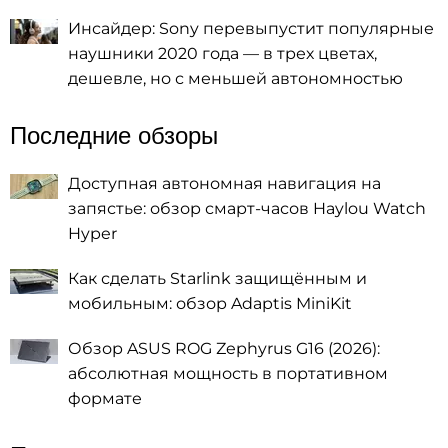
Инсайдер: Sony перевыпустит популярные
наушники 2020 года — в трех цветах,
дешевле, но с меньшей автономностью
Последние обзоры
Доступная автономная навигация на
запястье: обзор смарт-часов Haylou Watch
Hyper
Как сделать Starlink защищённым и
мобильным: обзор Adaptis MiniKit
Обзор ASUS ROG Zephyrus G16 (2026):
абсолютная мощность в портативном
формате