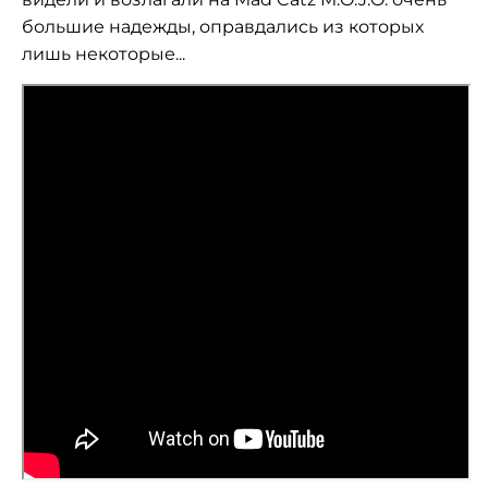
большие надежды, оправдались из которых
лишь некоторые...