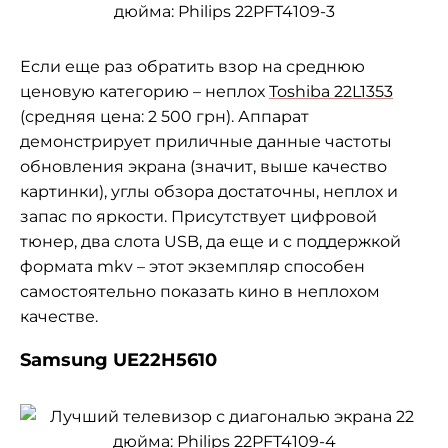
Если еще раз обратить взор на среднюю
ценовую категорию – неплох
Toshiba 22L1353
(средняя цена: 2 500 грн). Аппарат
демонстрирует приличные данные частоты
обновления экрана (значит, выше качество
картинки), углы обзора достаточны, неплох и
запас по яркости. Присутствует цифровой
тюнер, два слота USB, да еще и с поддержкой
формата mkv – этот экземпляр способен
самостоятельно показать кино в неплохом
качестве.
Samsung UE22H5610