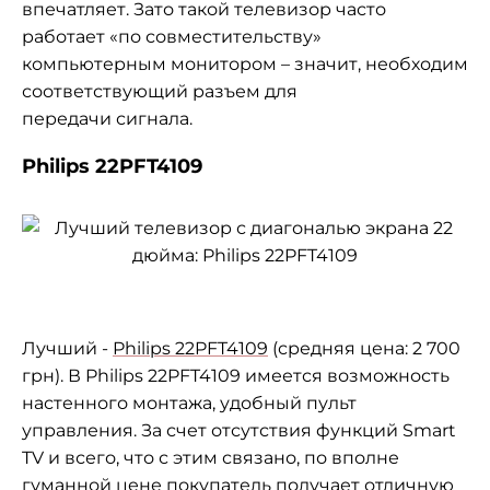
впечатляет. Зато такой телевизор часто
работает «по совместительству»
компьютерным монитором – значит, необходим
соответствующий разъем для
передачи сигнала.
Philips 22PFT4109
Лучший -
Philips 22PFT4109
(средняя цена: 2 700
грн). В Philips 22PFT4109 имеется возможность
настенного монтажа, удобный пульт
управления. За счет отсутствия функций Smart
TV и всего, что с этим связано, по вполне
гуманной цене покупатель получает отличную