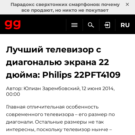
×
Парадокс сверхтонких смартфонов: почему
все продают, но никто не покупает
RU
Лучший телевизор с
диагональю экрана 22
дюйма: Philips 22PFT4109
Автор:
Юлиан Зарембовский
, 12 июня 2014,
00:00
Главная отличительная особенность
современного телевизора – его размер по
диагонали. Остальные размеры не так
интересны, поскольку телевизор нынче –