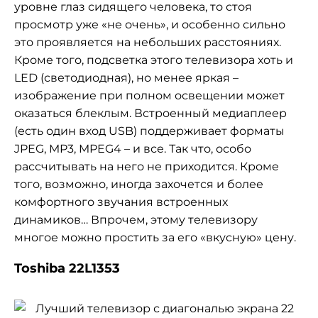
уровне глаз сидящего человека, то стоя
просмотр уже «не очень», и особенно сильно
это проявляется на небольших расстояниях.
Кроме того, подсветка этого телевизора хоть и
LED (светодиодная), но менее яркая –
изображение при полном освещении может
оказаться блеклым. Встроенный медиаплеер
(есть один вход USB) поддерживает форматы
JPEG, MP3, MPEG4 – и все. Так что, особо
рассчитывать на него не приходится. Кроме
того, возможно, иногда захочется и более
комфортного звучания встроенных
динамиков… Впрочем, этому телевизору
многое можно простить за его «вкусную» цену.
Toshiba 22L1353