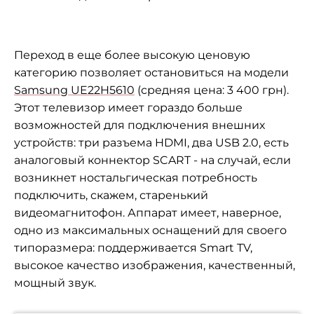
Переход в еще более высокую ценовую
категорию позволяет остановиться на модели
Samsung UE22H5610
(средняя цена: 3 400 грн).
Этот телевизор имеет гораздо больше
возможностей для подключения внешних
устройств: три разъема HDMI, два USB 2.0, есть
аналоговый коннектор SCART - на случай, если
возникнет ностальгическая потребность
подключить, скажем, старенький
видеомагнитофон. Аппарат имеет, наверное,
одно из максимальных оснащений для своего
типоразмера: поддерживается Smart TV,
высокое качество изображения, качественный,
мощный звук.