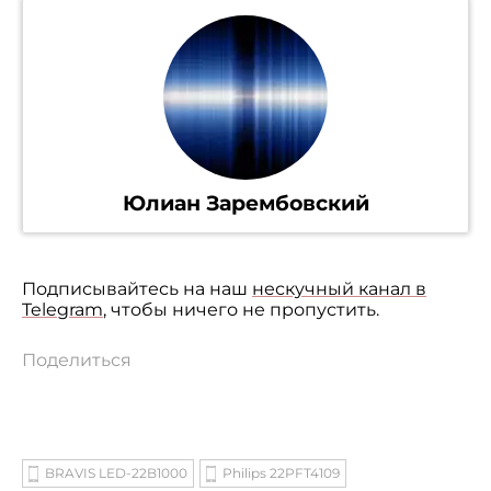
Юлиан Зарембовский
Подписывайтесь на наш
нескучный канал в
Telegram
, чтобы ничего не пропустить.
Поделиться
BRAVIS LED-22B1000
Philips 22PFT4109