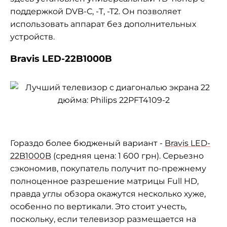
поддержкой DVB-С, -T, -T2. Он позволяет
использовать аппарат без дополнительных
устройств.
Bravis LED-22B1000B
Гораздо более бюдженый вариант -
Bravis LED-
22B1000B
(средняя цена: 1 600 грн). Серьезно
сэкономив, покупатель получит по-прежнему
полноценное разрешение матрицы Full HD,
правда углы обзора окажутся несколько хуже,
особенно по вертикали. Это стоит учесть,
поскольку, если телевизор размещается на