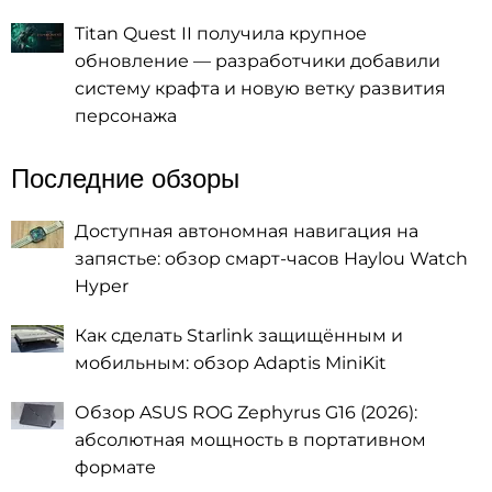
Titan Quest II получила крупное
обновление — разработчики добавили
систему крафта и новую ветку развития
персонажа
Последние обзоры
Доступная автономная навигация на
запястье: обзор смарт-часов Haylou Watch
Hyper
Как сделать Starlink защищённым и
мобильным: обзор Adaptis MiniKit
Обзор ASUS ROG Zephyrus G16 (2026):
абсолютная мощность в портативном
формате